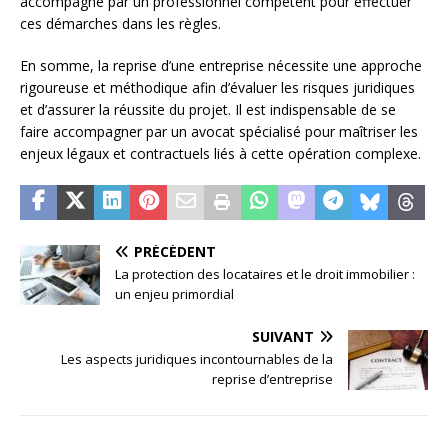
accompagné par un professionnel compétent pour effectuer
ces démarches dans les règles.
En somme, la reprise d’une entreprise nécessite une approche
rigoureuse et méthodique afin d’évaluer les risques juridiques
et d’assurer la réussite du projet. Il est indispensable de se
faire accompagner par un avocat spécialisé pour maîtriser les
enjeux légaux et contractuels liés à cette opération complexe.
PRÉCÉDENT
La protection des locataires et le droit immobilier :
un enjeu primordial
SUIVANT
Les aspects juridiques incontournables de la
reprise d’entreprise