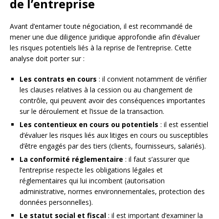
de l’entreprise
Avant d’entamer toute négociation, il est recommandé de
mener une due diligence juridique approfondie afin d’évaluer
les risques potentiels liés à la reprise de l’entreprise. Cette
analyse doit porter sur :
Les contrats en cours
: il convient notamment de vérifier
les clauses relatives à la cession ou au changement de
contrôle, qui peuvent avoir des conséquences importantes
sur le déroulement et l’issue de la transaction.
Les contentieux en cours ou potentiels
: il est essentiel
d’évaluer les risques liés aux litiges en cours ou susceptibles
d’être engagés par des tiers (clients, fournisseurs, salariés).
La conformité réglementaire
: il faut s’assurer que
l’entreprise respecte les obligations légales et
réglementaires qui lui incombent (autorisation
administrative, normes environnementales, protection des
données personnelles).
Le statut social et fiscal
: il est important d’examiner la