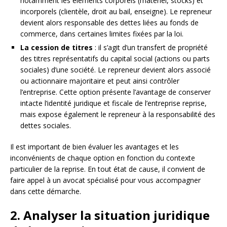
notamment les éléments corporels (matériel, stocks) et
incorporels (clientèle, droit au bail, enseigne). Le repreneur
devient alors responsable des dettes liées au fonds de
commerce, dans certaines limites fixées par la loi.
La cession de titres
: il s’agit d’un transfert de propriété
des titres représentatifs du capital social (actions ou parts
sociales) d’une société. Le repreneur devient alors associé
ou actionnaire majoritaire et peut ainsi contrôler
l’entreprise. Cette option présente l’avantage de conserver
intacte l’identité juridique et fiscale de l’entreprise reprise,
mais expose également le repreneur à la responsabilité des
dettes sociales.
Il est important de bien évaluer les avantages et les
inconvénients de chaque option en fonction du contexte
particulier de la reprise. En tout état de cause, il convient de
faire appel à un avocat spécialisé pour vous accompagner
dans cette démarche.
2. Analyser la situation juridique