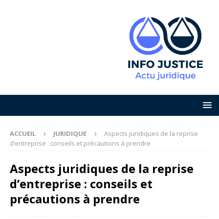
ACCUEIL
JURIDIQUE
Aspects juridiques de la reprise
d’entreprise : conseils et précautions à prendre
Aspects juridiques de la reprise
d’entreprise : conseils et
précautions à prendre