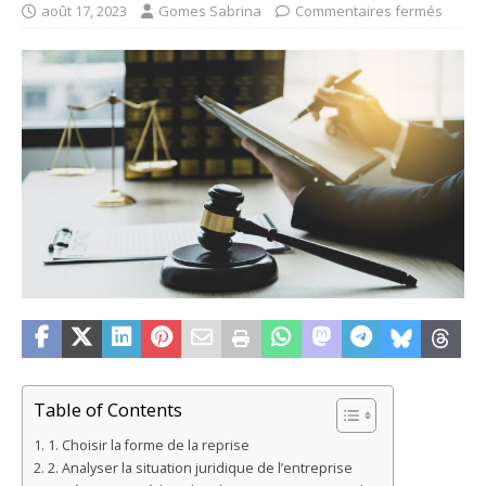
août 17, 2023
Gomes Sabrina
Commentaires fermés
Table of Contents
1. Choisir la forme de la reprise
2. Analyser la situation juridique de l’entreprise