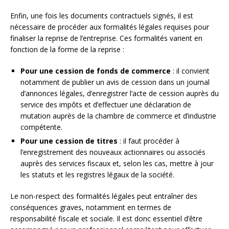
Enfin, une fois les documents contractuels signés, il est
nécessaire de procéder aux formalités légales requises pour
finaliser la reprise de l’entreprise. Ces formalités varient en
fonction de la forme de la reprise :
Pour une cession de fonds de commerce
: il convient
notamment de publier un avis de cession dans un journal
d’annonces légales, d’enregistrer l’acte de cession auprès du
service des impôts et d’effectuer une déclaration de
mutation auprès de la chambre de commerce et d’industrie
compétente.
Pour une cession de titres
: il faut procéder à
l’enregistrement des nouveaux actionnaires ou associés
auprès des services fiscaux et, selon les cas, mettre à jour
les statuts et les registres légaux de la société.
Le non-respect des formalités légales peut entraîner des
conséquences graves, notamment en termes de
responsabilité fiscale et sociale. Il est donc essentiel d’être