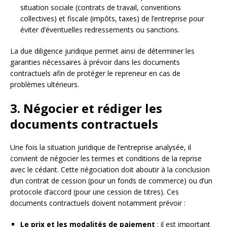
situation sociale (contrats de travail, conventions
collectives) et fiscale (impôts, taxes) de l’entreprise pour
éviter d’éventuelles redressements ou sanctions.
La due diligence juridique permet ainsi de déterminer les
garanties nécessaires à prévoir dans les documents
contractuels afin de protéger le repreneur en cas de
problèmes ultérieurs.
3. Négocier et rédiger les
documents contractuels
Une fois la situation juridique de l’entreprise analysée, il
convient de négocier les termes et conditions de la reprise
avec le cédant. Cette négociation doit aboutir à la conclusion
d’un contrat de cession (pour un fonds de commerce) ou d’un
protocole d’accord (pour une cession de titres). Ces
documents contractuels doivent notamment prévoir :
Le prix et les modalités de paiement
: il est important