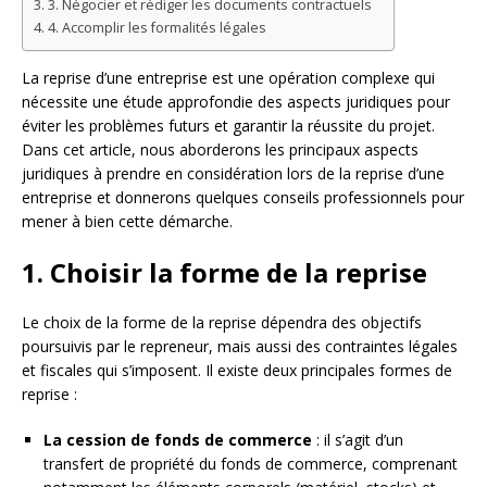
3. Négocier et rédiger les documents contractuels
4. Accomplir les formalités légales
La reprise d’une entreprise est une opération complexe qui
nécessite une étude approfondie des aspects juridiques pour
éviter les problèmes futurs et garantir la réussite du projet.
Dans cet article, nous aborderons les principaux aspects
juridiques à prendre en considération lors de la reprise d’une
entreprise et donnerons quelques conseils professionnels pour
mener à bien cette démarche.
1. Choisir la forme de la reprise
Le choix de la forme de la reprise dépendra des objectifs
poursuivis par le repreneur, mais aussi des contraintes légales
et fiscales qui s’imposent. Il existe deux principales formes de
reprise :
La cession de fonds de commerce
: il s’agit d’un
transfert de propriété du fonds de commerce, comprenant