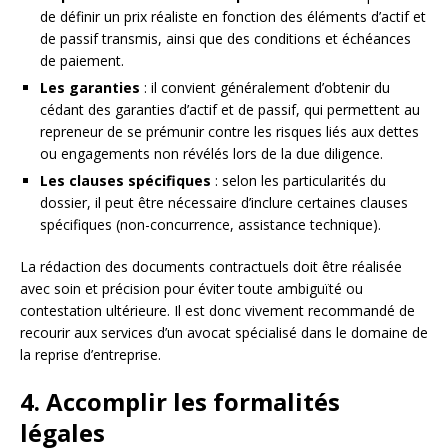
de définir un prix réaliste en fonction des éléments d’actif et
de passif transmis, ainsi que des conditions et échéances
de paiement.
Les garanties
: il convient généralement d’obtenir du
cédant des garanties d’actif et de passif, qui permettent au
repreneur de se prémunir contre les risques liés aux dettes
ou engagements non révélés lors de la due diligence.
Les clauses spécifiques
: selon les particularités du
dossier, il peut être nécessaire d’inclure certaines clauses
spécifiques (non-concurrence, assistance technique).
La rédaction des documents contractuels doit être réalisée
avec soin et précision pour éviter toute ambiguïté ou
contestation ultérieure. Il est donc vivement recommandé de
recourir aux services d’un avocat spécialisé dans le domaine de
la reprise d’entreprise.
4. Accomplir les formalités
légales