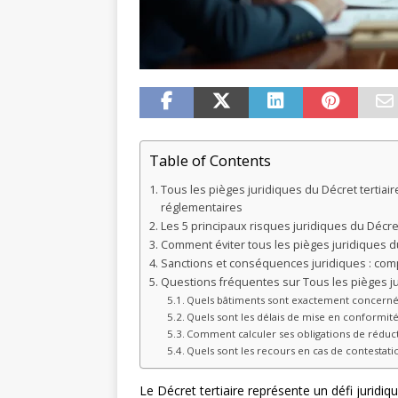
Table of Contents
Tous les pièges juridiques du Décret tertia
réglementaires
Les 5 principaux risques juridiques du Décret
Comment éviter tous les pièges juridiques du
Sanctions et conséquences juridiques : com
Questions fréquentes sur Tous les pièges jur
Quels bâtiments sont exactement concernés 
Quels sont les délais de mise en conformité
Comment calculer ses obligations de réduc
Quels sont les recours en cas de contestati
Le Décret tertiaire représente un défi juridiq