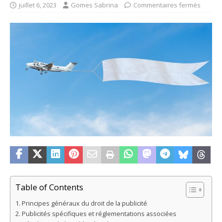
juillet 6, 2023
Gomes Sabrina
Commentaires fermés
Table of Contents
Principes généraux du droit de la publicité
Publicités spécifiques et réglementations associées