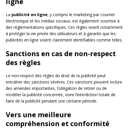
ligne
La
publicité en ligne
, y compris le marketing par courrier
électronique et les médias sociaux, est également soumise à
des réglementations spécifiques. Ces règles visent notamment
à protéger la vie privée des utilisateurs et à garantir que les
publicités en ligne soient clairement identifiables comme telles.
Sanctions en cas de non-respect
des règles
Le non-respect des règles du droit de la publicité peut
entraîner des sanctions sévères. Ces sanctions peuvent inclure
des amendes importantes, l’obligation de retirer ou de
modifier la publicité concernée, voire l’interdiction totale de
faire de la publicité pendant une certaine période.
Vers une meilleure
compréhension et conformité