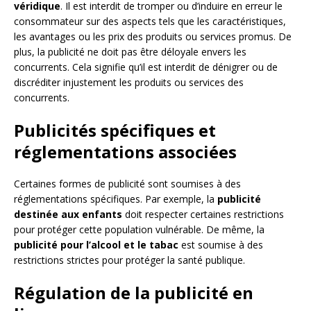
véridique
. Il est interdit de tromper ou d’induire en erreur le
consommateur sur des aspects tels que les caractéristiques,
les avantages ou les prix des produits ou services promus. De
plus, la publicité ne doit pas être déloyale envers les
concurrents. Cela signifie qu’il est interdit de dénigrer ou de
discréditer injustement les produits ou services des
concurrents.
Publicités spécifiques et
réglementations associées
Certaines formes de publicité sont soumises à des
réglementations spécifiques. Par exemple, la
publicité
destinée aux enfants
doit respecter certaines restrictions
pour protéger cette population vulnérable. De même, la
publicité pour l’alcool et le tabac
est soumise à des
restrictions strictes pour protéger la santé publique.
Régulation de la publicité en