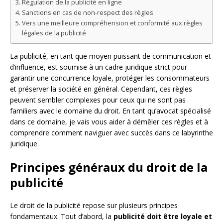
Régulation de la publicité en ligne
Sanctions en cas de non-respect des règles
Vers une meilleure compréhension et conformité aux règles
légales de la publicité
La publicité, en tant que moyen puissant de communication et
d’influence, est soumise à un cadre juridique strict pour
garantir une concurrence loyale, protéger les consommateurs
et préserver la société en général. Cependant, ces règles
peuvent sembler complexes pour ceux qui ne sont pas
familiers avec le domaine du droit. En tant qu’avocat spécialisé
dans ce domaine, je vais vous aider à démêler ces règles et à
comprendre comment naviguer avec succès dans ce labyrinthe
juridique.
Principes généraux du droit de la
publicité
Le droit de la publicité repose sur plusieurs principes
fondamentaux. Tout d’abord, la
publicité doit être loyale et