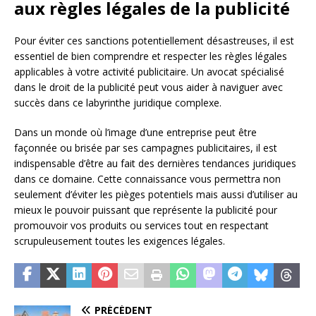
aux règles légales de la publicité
Pour éviter ces sanctions potentiellement désastreuses, il est
essentiel de bien comprendre et respecter les règles légales
applicables à votre activité publicitaire. Un avocat spécialisé
dans le droit de la publicité peut vous aider à naviguer avec
succès dans ce labyrinthe juridique complexe.
Dans un monde où l’image d’une entreprise peut être
façonnée ou brisée par ses campagnes publicitaires, il est
indispensable d’être au fait des dernières tendances juridiques
dans ce domaine. Cette connaissance vous permettra non
seulement d’éviter les pièges potentiels mais aussi d’utiliser au
mieux le pouvoir puissant que représente la publicité pour
promouvoir vos produits ou services tout en respectant
scrupuleusement toutes les exigences légales.
PRÉCÉDENT