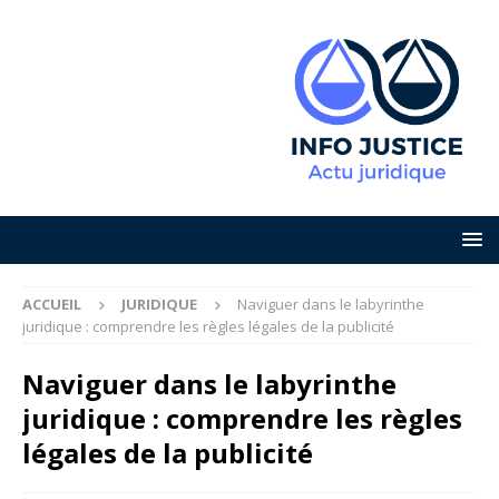
ACCUEIL
JURIDIQUE
Naviguer dans le labyrinthe
juridique : comprendre les règles légales de la publicité
Naviguer dans le labyrinthe
juridique : comprendre les règles
légales de la publicité