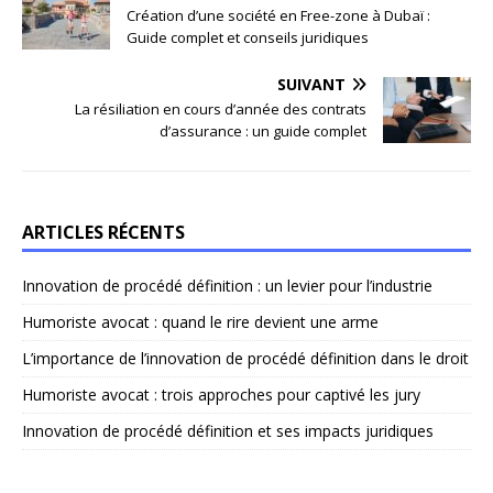
Création d’une société en Free-zone à Dubaï :
Guide complet et conseils juridiques
SUIVANT
La résiliation en cours d’année des contrats
d’assurance : un guide complet
ARTICLES RÉCENTS
Innovation de procédé définition : un levier pour l’industrie
Humoriste avocat : quand le rire devient une arme
L’importance de l’innovation de procédé définition dans le droit
Humoriste avocat : trois approches pour captivé les jury
Innovation de procédé définition et ses impacts juridiques