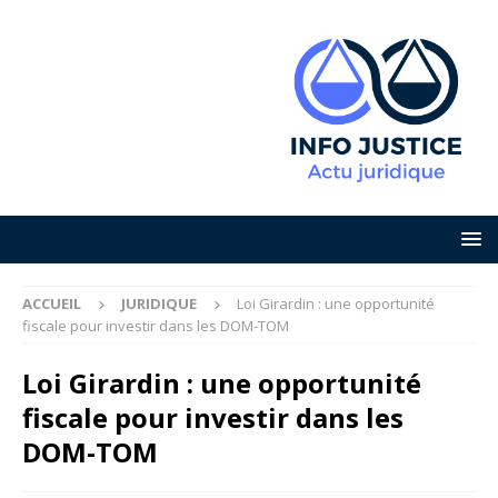
ACCUEIL
JURIDIQUE
Loi Girardin : une opportunité
fiscale pour investir dans les DOM-TOM
Loi Girardin : une opportunité
fiscale pour investir dans les
DOM-TOM