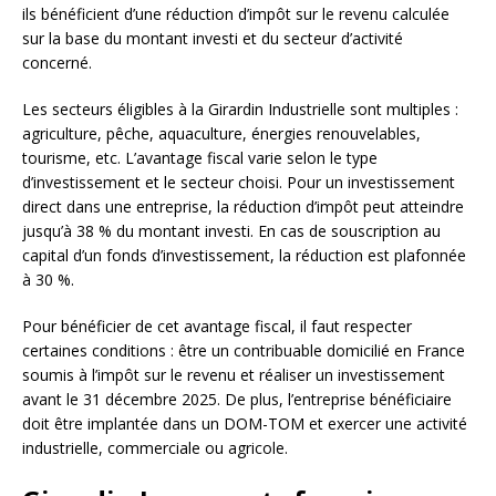
ils bénéficient d’une réduction d’impôt sur le revenu calculée
sur la base du montant investi et du secteur d’activité
concerné.
Les secteurs éligibles à la Girardin Industrielle sont multiples :
agriculture, pêche, aquaculture, énergies renouvelables,
tourisme, etc. L’avantage fiscal varie selon le type
d’investissement et le secteur choisi. Pour un investissement
direct dans une entreprise, la réduction d’impôt peut atteindre
jusqu’à 38 % du montant investi. En cas de souscription au
capital d’un fonds d’investissement, la réduction est plafonnée
à 30 %.
Pour bénéficier de cet avantage fiscal, il faut respecter
certaines conditions : être un contribuable domicilié en France
soumis à l’impôt sur le revenu et réaliser un investissement
avant le 31 décembre 2025. De plus, l’entreprise bénéficiaire
doit être implantée dans un DOM-TOM et exercer une activité
industrielle, commerciale ou agricole.