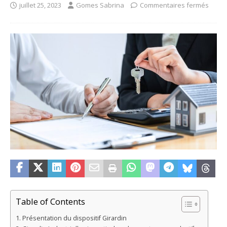
juillet 25, 2023
Gomes Sabrina
Commentaires fermés
Table of Contents
Présentation du dispositif Girardin