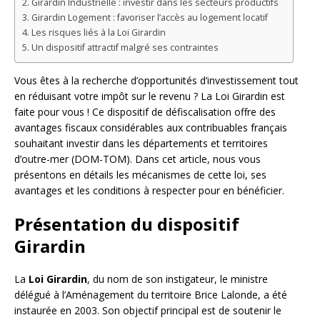
Girardin Industrielle : investir dans les secteurs productifs
Girardin Logement : favoriser l’accès au logement locatif
Les risques liés à la Loi Girardin
Un dispositif attractif malgré ses contraintes
Vous êtes à la recherche d’opportunités d’investissement tout
en réduisant votre impôt sur le revenu ? La Loi Girardin est
faite pour vous ! Ce dispositif de défiscalisation offre des
avantages fiscaux considérables aux contribuables français
souhaitant investir dans les départements et territoires
d’outre-mer (DOM-TOM). Dans cet article, nous vous
présentons en détails les mécanismes de cette loi, ses
avantages et les conditions à respecter pour en bénéficier.
Présentation du dispositif
Girardin
La
Loi Girardin
, du nom de son instigateur, le ministre
délégué à l’Aménagement du territoire Brice Lalonde, a été
instaurée en 2003. Son objectif principal est de soutenir le