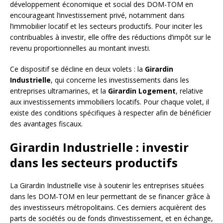
développement économique et social des DOM-TOM en
encourageant l’investissement privé, notamment dans
l’immobilier locatif et les secteurs productifs. Pour inciter les
contribuables à investir, elle offre des réductions d’impôt sur le
revenu proportionnelles au montant investi.
Ce dispositif se décline en deux volets : la
Girardin
Industrielle
, qui concerne les investissements dans les
entreprises ultramarines, et la
Girardin Logement
, relative
aux investissements immobiliers locatifs. Pour chaque volet, il
existe des conditions spécifiques à respecter afin de bénéficier
des avantages fiscaux.
Girardin Industrielle : investir
dans les secteurs productifs
La Girardin Industrielle vise à soutenir les entreprises situées
dans les DOM-TOM en leur permettant de se financer grâce à
des investisseurs métropolitains. Ces derniers acquièrent des
parts de sociétés ou de fonds d’investissement, et en échange,