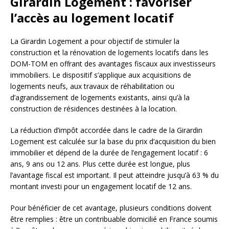
Girardin Logement : favoriser
l’accès au logement locatif
La Girardin Logement a pour objectif de stimuler la
construction et la rénovation de logements locatifs dans les
DOM-TOM en offrant des avantages fiscaux aux investisseurs
immobiliers. Le dispositif s’applique aux acquisitions de
logements neufs, aux travaux de réhabilitation ou
d’agrandissement de logements existants, ainsi qu’à la
construction de résidences destinées à la location.
La réduction d’impôt accordée dans le cadre de la Girardin
Logement est calculée sur la base du prix d’acquisition du bien
immobilier et dépend de la durée de l’engagement locatif : 6
ans, 9 ans ou 12 ans. Plus cette durée est longue, plus
l’avantage fiscal est important. Il peut atteindre jusqu’à 63 % du
montant investi pour un engagement locatif de 12 ans.
Pour bénéficier de cet avantage, plusieurs conditions doivent
être remplies : être un contribuable domicilié en France soumis