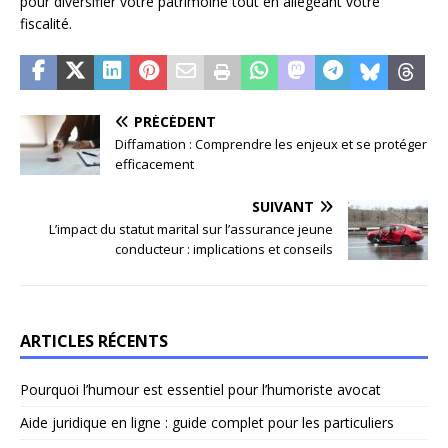
pour diversifier votre patrimoine tout en allégeant votre
fiscalité.
PRÉCÉDENT
Diffamation : Comprendre les enjeux et se protéger
efficacement
SUIVANT
L’impact du statut marital sur l’assurance jeune
conducteur : implications et conseils
ARTICLES RÉCENTS
Pourquoi l’humour est essentiel pour l’humoriste avocat
Aide juridique en ligne : guide complet pour les particuliers