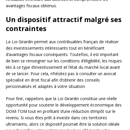
avantages fiscaux obtenus.
Un dispositif attractif malgré ses
contraintes
La Loi Girardin permet aux contribuables français de réaliser
des investissements intéressants tout en bénéficiant
d’avantages fiscaux conséquents. Toutefois, il est important
de bien se renseigner sur les conditions d’éligibilité, les risques
liés à ce type d’investissement et l’état du marché local avant
de se lancer. Pour cela, n’hésitez pas à consulter un avocat
spécialisé en droit fiscal afin d’obtenir des conseils
personnalisés et adaptés à votre situation.
Pour finir, rappelons que la Loi Girardin constitue une réelle
opportunité pour soutenir le développement économique des
DOM-TOM tout en profitant d’une réduction d’impôt sur le
revenu. Si vous êtes prêt à investir dans ces territoires
ultramarins, alors ce dispositif pourrait être la solution idéale