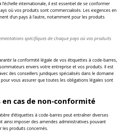
chelle internationale, il est essentiel de se conformer
ays où vos produits sont commercialisés. Les exigences en
ment d’un pays à l’autre, notamment pour les produits
glementations spécifiques de chaque pays où vos produits
ntir la conformité légale de vos étiquettes à code-barres,
sommateurs envers votre entreprise et vos produits. Il est
ec des conseillers juridiques spécialisés dans le domaine
 pour vous assurer que toutes les obligations légales sont
 en cas de non-conformité
tière d’étiquettes à code-barres peut entraîner diverses
nt ainsi imposer des amendes administratives pouvant
sir les produits concernés.