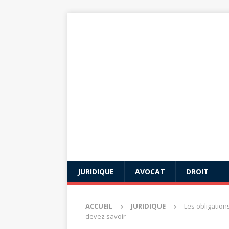
JURIDIQUE
AVOCAT
DROIT
ACCUEIL
JURIDIQUE
Les obligation
devez savoir