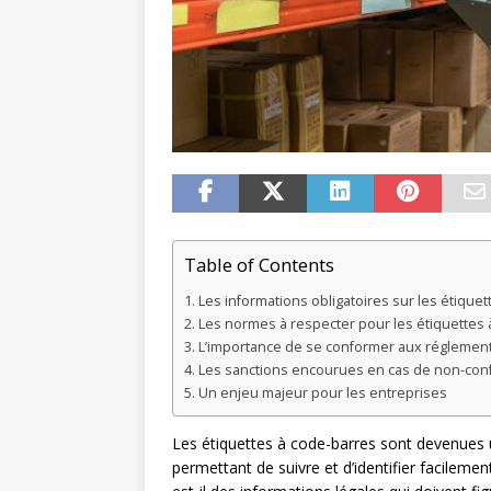
Table of Contents
Les informations obligatoires sur les étique
Les normes à respecter pour les étiquettes 
L’importance de se conformer aux réglementa
Les sanctions encourues en cas de non-con
Un enjeu majeur pour les entreprises
Les étiquettes à code-barres sont devenues 
permettant de suivre et d’identifier facilemen