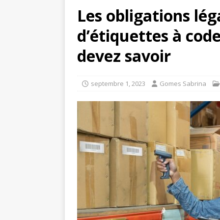
Les obligations lé
d’étiquettes à code
devez savoir
septembre 1, 2023
Gomes Sabrina