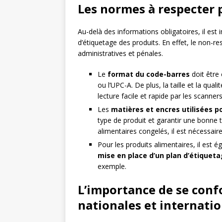
Les normes à respecter p
Au-delà des informations obligatoires, il es
d’étiquetage des produits. En effet, le non-
administratives et pénales.
Le
format du code-barres
doit être
ou l’UPC-A. De plus, la taille et la qu
lecture facile et rapide par les scanners
Les
matières et encres utilisées p
type de produit et garantir une bonne 
alimentaires congelés, il est nécessaire 
Pour les produits alimentaires, il est 
mise en place d’un plan d’étiqueta
exemple.
L’importance de se con
nationales et internati