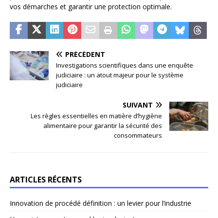
vos démarches et garantir une protection optimale.
PRÉCÉDENT
Investigations scientifiques dans une enquête
judiciaire : un atout majeur pour le système
judiciaire
SUIVANT
Les règles essentielles en matière d’hygiène
alimentaire pour garantir la sécurité des
consommateurs
ARTICLES RÉCENTS
Innovation de procédé définition : un levier pour l’industrie