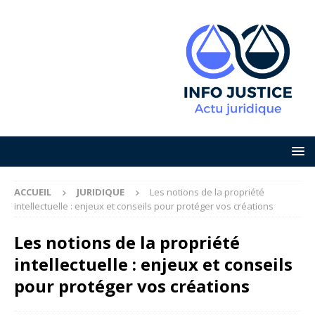
ACCUEIL
JURIDIQUE
Les notions de la propriété
intellectuelle : enjeux et conseils pour protéger vos créations
Les notions de la propriété
intellectuelle : enjeux et conseils
pour protéger vos créations