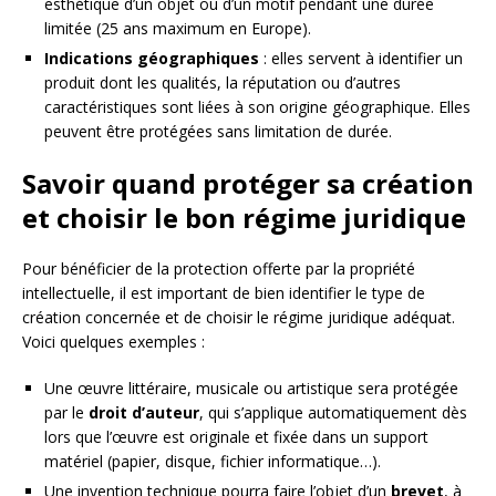
esthétique d’un objet ou d’un motif pendant une durée
limitée (25 ans maximum en Europe).
Indications géographiques
: elles servent à identifier un
produit dont les qualités, la réputation ou d’autres
caractéristiques sont liées à son origine géographique. Elles
peuvent être protégées sans limitation de durée.
Savoir quand protéger sa création
et choisir le bon régime juridique
Pour bénéficier de la protection offerte par la propriété
intellectuelle, il est important de bien identifier le type de
création concernée et de choisir le régime juridique adéquat.
Voici quelques exemples :
Une œuvre littéraire, musicale ou artistique sera protégée
par le
droit d’auteur
, qui s’applique automatiquement dès
lors que l’œuvre est originale et fixée dans un support
matériel (papier, disque, fichier informatique…).
Une invention technique pourra faire l’objet d’un
brevet
, à