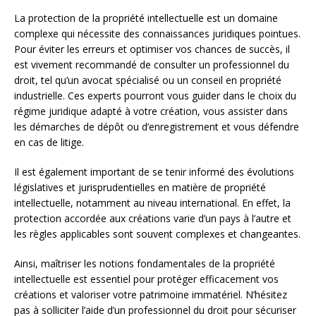
La protection de la propriété intellectuelle est un domaine
complexe qui nécessite des connaissances juridiques pointues.
Pour éviter les erreurs et optimiser vos chances de succès, il
est vivement recommandé de consulter un professionnel du
droit, tel qu’un avocat spécialisé ou un conseil en propriété
industrielle. Ces experts pourront vous guider dans le choix du
régime juridique adapté à votre création, vous assister dans
les démarches de dépôt ou d’enregistrement et vous défendre
en cas de litige.
Il est également important de se tenir informé des évolutions
législatives et jurisprudentielles en matière de propriété
intellectuelle, notamment au niveau international. En effet, la
protection accordée aux créations varie d’un pays à l’autre et
les règles applicables sont souvent complexes et changeantes.
Ainsi, maîtriser les notions fondamentales de la propriété
intellectuelle est essentiel pour protéger efficacement vos
créations et valoriser votre patrimoine immatériel. N’hésitez
pas à solliciter l’aide d’un professionnel du droit pour sécuriser