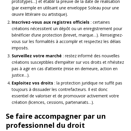
prototypes…) et établir la preuve de la date de réalisation
(par exemple en utilisant une enveloppe Soleau pour une
œuvre littéraire ou artistique).
Inscrivez-vous aux registres officiels
: certaines
créations nécessitent un dépôt ou un enregistrement pour
bénéficier d’une protection (brevet, marque…). Renseignez-
vous sur les formalités à accomplir et respectez les délais
imposés.
Surveillez votre marché
: restez informé des nouvelles
créations susceptibles d’empiéter sur vos droits et n’hésitez
pas à agir en cas d’atteinte (mise en demeure, action en
justice…).
Exploitez vos droits
: la protection juridique ne suffit pas
toujours à dissuader les contrefacteurs. Il est donc
essentiel de valoriser et de promouvoir activement votre
création (licences, cessions, partenariats…).
Se faire accompagner par un
professionnel du droit