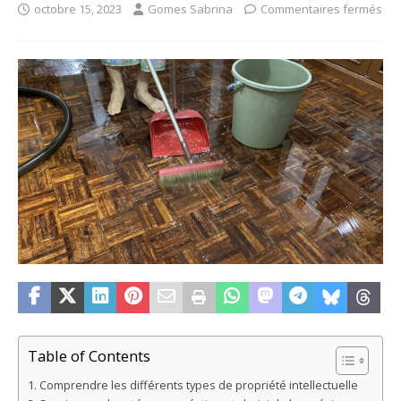
octobre 15, 2023
Gomes Sabrina
Commentaires fermés
Table of Contents
Comprendre les différents types de propriété intellectuelle