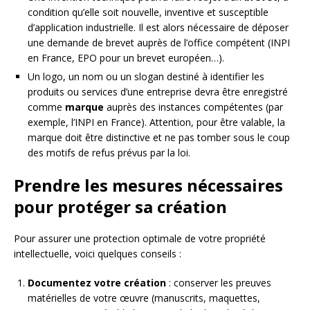
condition qu’elle soit nouvelle, inventive et susceptible
d’application industrielle. Il est alors nécessaire de déposer
une demande de brevet auprès de l’office compétent (INPI
en France, EPO pour un brevet européen…).
Un logo, un nom ou un slogan destiné à identifier les
produits ou services d’une entreprise devra être enregistré
comme
marque
auprès des instances compétentes (par
exemple, l’INPI en France). Attention, pour être valable, la
marque doit être distinctive et ne pas tomber sous le coup
des motifs de refus prévus par la loi.
Prendre les mesures nécessaires
pour protéger sa création
Pour assurer une protection optimale de votre propriété
intellectuelle, voici quelques conseils :
Documentez votre création
: conserver les preuves
matérielles de votre œuvre (manuscrits, maquettes,