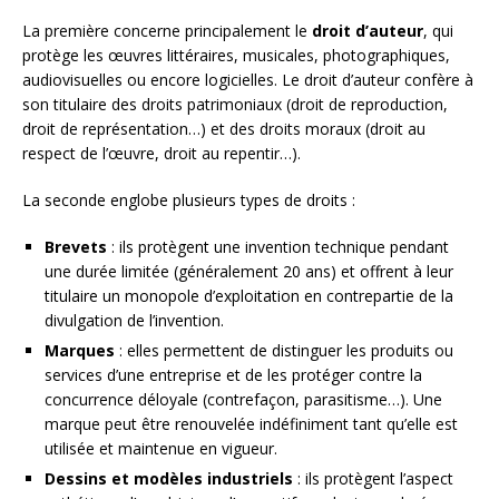
La première concerne principalement le
droit d’auteur
, qui
protège les œuvres littéraires, musicales, photographiques,
audiovisuelles ou encore logicielles. Le droit d’auteur confère à
son titulaire des droits patrimoniaux (droit de reproduction,
droit de représentation…) et des droits moraux (droit au
respect de l’œuvre, droit au repentir…).
La seconde englobe plusieurs types de droits :
Brevets
: ils protègent une invention technique pendant
une durée limitée (généralement 20 ans) et offrent à leur
titulaire un monopole d’exploitation en contrepartie de la
divulgation de l’invention.
Marques
: elles permettent de distinguer les produits ou
services d’une entreprise et de les protéger contre la
concurrence déloyale (contrefaçon, parasitisme…). Une
marque peut être renouvelée indéfiniment tant qu’elle est
utilisée et maintenue en vigueur.
Dessins et modèles industriels
: ils protègent l’aspect