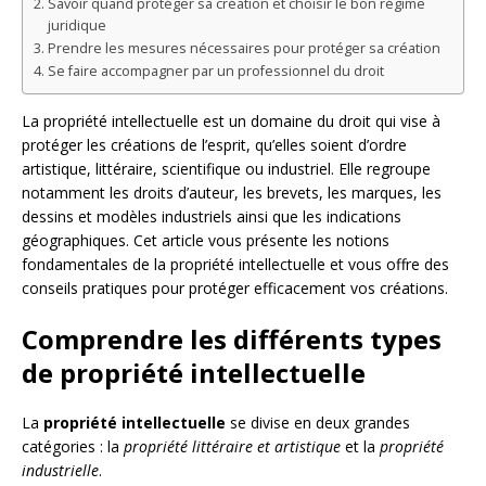
Savoir quand protéger sa création et choisir le bon régime
juridique
Prendre les mesures nécessaires pour protéger sa création
Se faire accompagner par un professionnel du droit
La propriété intellectuelle est un domaine du droit qui vise à
protéger les créations de l’esprit, qu’elles soient d’ordre
artistique, littéraire, scientifique ou industriel. Elle regroupe
notamment les droits d’auteur, les brevets, les marques, les
dessins et modèles industriels ainsi que les indications
géographiques. Cet article vous présente les notions
fondamentales de la propriété intellectuelle et vous offre des
conseils pratiques pour protéger efficacement vos créations.
Comprendre les différents types
de propriété intellectuelle
La
propriété intellectuelle
se divise en deux grandes
catégories : la
propriété littéraire et artistique
et la
propriété
industrielle
.