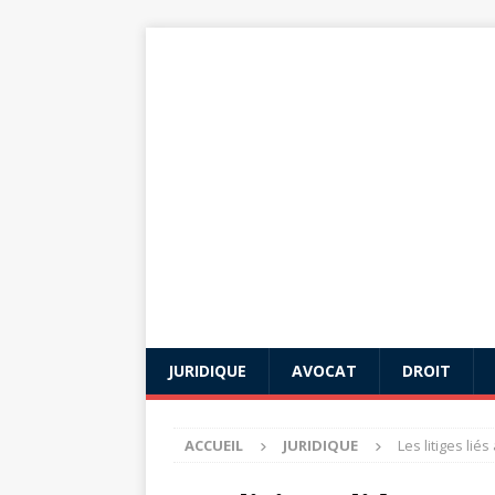
JURIDIQUE
AVOCAT
DROIT
ACCUEIL
JURIDIQUE
Les litiges li