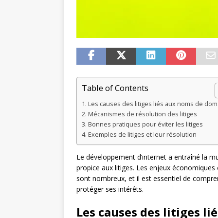
Table of Contents
Les causes des litiges liés aux noms de dom
Mécanismes de résolution des litiges
Bonnes pratiques pour éviter les litiges
Exemples de litiges et leur résolution
Le développement d’internet a entraîné la mu
propice aux litiges. Les enjeux économiques 
sont nombreux, et il est essentiel de compre
protéger ses intérêts.
Les causes des litiges 