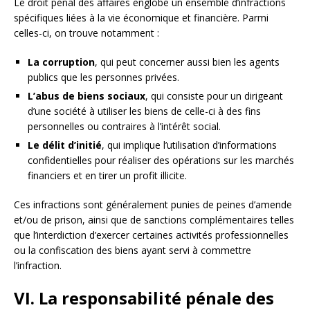
Le droit pénal des affaires englobe un ensemble d’infractions
spécifiques liées à la vie économique et financière. Parmi
celles-ci, on trouve notamment :
La corruption
, qui peut concerner aussi bien les agents
publics que les personnes privées.
L’abus de biens sociaux
, qui consiste pour un dirigeant
d’une société à utiliser les biens de celle-ci à des fins
personnelles ou contraires à l’intérêt social.
Le délit d’initié
, qui implique l’utilisation d’informations
confidentielles pour réaliser des opérations sur les marchés
financiers et en tirer un profit illicite.
Ces infractions sont généralement punies de peines d’amende
et/ou de prison, ainsi que de sanctions complémentaires telles
que l’interdiction d’exercer certaines activités professionnelles
ou la confiscation des biens ayant servi à commettre
l’infraction.
VI. La responsabilité pénale des