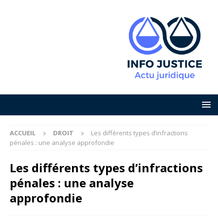
ACCUEIL
DROIT
Les différents types d’infractions
pénales : une analyse approfondie
Les différents types d’infractions
pénales : une analyse
approfondie