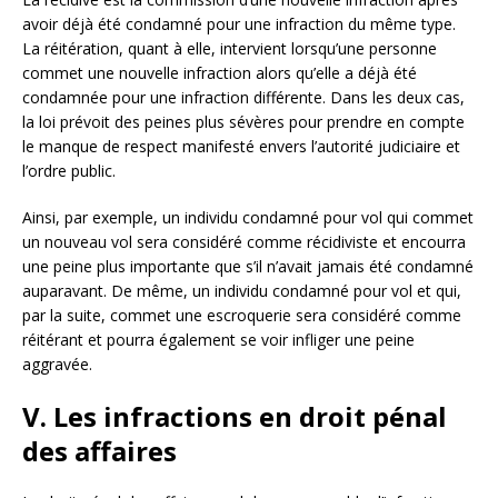
avoir déjà été condamné pour une infraction du même type.
La réitération, quant à elle, intervient lorsqu’une personne
commet une nouvelle infraction alors qu’elle a déjà été
condamnée pour une infraction différente. Dans les deux cas,
la loi prévoit des peines plus sévères pour prendre en compte
le manque de respect manifesté envers l’autorité judiciaire et
l’ordre public.
Ainsi, par exemple, un individu condamné pour vol qui commet
un nouveau vol sera considéré comme récidiviste et encourra
une peine plus importante que s’il n’avait jamais été condamné
auparavant. De même, un individu condamné pour vol et qui,
par la suite, commet une escroquerie sera considéré comme
réitérant et pourra également se voir infliger une peine
aggravée.
V. Les infractions en droit pénal
des affaires