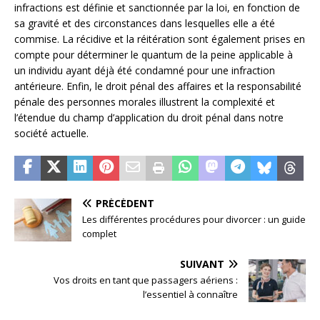
infractions est définie et sanctionnée par la loi, en fonction de
sa gravité et des circonstances dans lesquelles elle a été
commise. La récidive et la réitération sont également prises en
compte pour déterminer le quantum de la peine applicable à
un individu ayant déjà été condamné pour une infraction
antérieure. Enfin, le droit pénal des affaires et la responsabilité
pénale des personnes morales illustrent la complexité et
l’étendue du champ d’application du droit pénal dans notre
société actuelle.
PRÉCÉDENT
Les différentes procédures pour divorcer : un guide
complet
SUIVANT
Vos droits en tant que passagers aériens :
l’essentiel à connaître