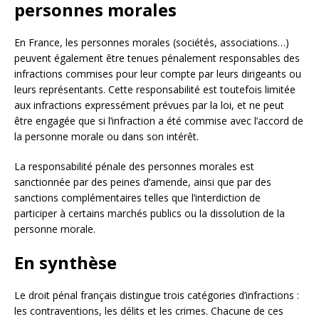
personnes morales
En France, les personnes morales (sociétés, associations…)
peuvent également être tenues pénalement responsables des
infractions commises pour leur compte par leurs dirigeants ou
leurs représentants. Cette responsabilité est toutefois limitée
aux infractions expressément prévues par la loi, et ne peut
être engagée que si l’infraction a été commise avec l’accord de
la personne morale ou dans son intérêt.
La responsabilité pénale des personnes morales est
sanctionnée par des peines d’amende, ainsi que par des
sanctions complémentaires telles que l’interdiction de
participer à certains marchés publics ou la dissolution de la
personne morale.
En synthèse
Le droit pénal français distingue trois catégories d’infractions :
les contraventions, les délits et les crimes. Chacune de ces