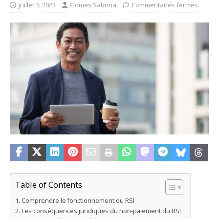
juillet 3, 2023
Gomes Sabrina
Commentaires fermés
Table of Contents
Comprendre le fonctionnement du RSI
Les conséquences juridiques du non-paiement du RSI