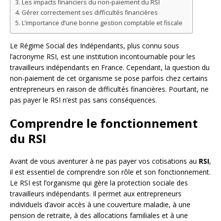
Les impacts financiers du non-paiement du RSI
Gérer correctement ses difficultés financières
L’importance d’une bonne gestion comptable et fiscale
Le Régime Social des Indépendants, plus connu sous
l’acronyme RSI, est une institution incontournable pour les
travailleurs indépendants en France. Cependant, la question du
non-paiement de cet organisme se pose parfois chez certains
entrepreneurs en raison de difficultés financières. Pourtant, ne
pas payer le RSI n’est pas sans conséquences.
Comprendre le fonctionnement
du RSI
Avant de vous aventurer à ne pas payer vos cotisations au
RSI
,
il est essentiel de comprendre son rôle et son fonctionnement.
Le RSI est l’organisme qui gère la protection sociale des
travailleurs indépendants. Il permet aux entrepreneurs
individuels d’avoir accès à une couverture maladie, à une
pension de retraite, à des allocations familiales et à une