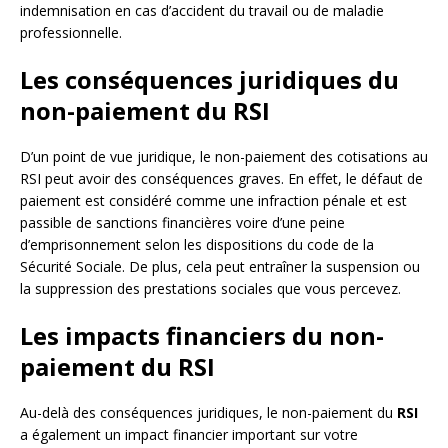
indemnisation en cas d’accident du travail ou de maladie
professionnelle.
Les conséquences juridiques du
non-paiement du RSI
D’un point de vue juridique, le non-paiement des cotisations au
RSI peut avoir des conséquences graves. En effet, le défaut de
paiement est considéré comme une infraction pénale et est
passible de sanctions financières voire d’une peine
d’emprisonnement selon les dispositions du code de la
Sécurité Sociale. De plus, cela peut entraîner la suspension ou
la suppression des prestations sociales que vous percevez.
Les impacts financiers du non-
paiement du RSI
Au-delà des conséquences juridiques, le non-paiement du
RSI
a également un impact financier important sur votre