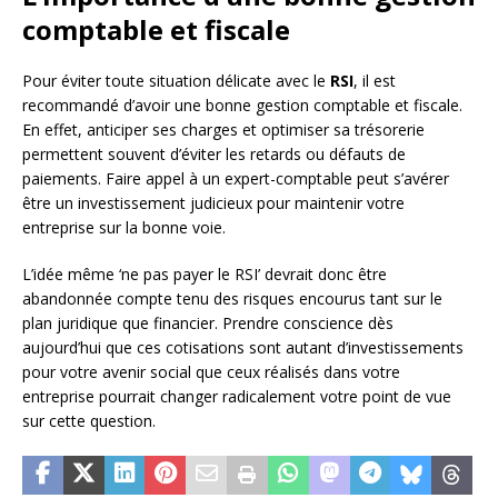
comptable et fiscale
Pour éviter toute situation délicate avec le
RSI
, il est
recommandé d’avoir une bonne gestion comptable et fiscale.
En effet, anticiper ses charges et optimiser sa trésorerie
permettent souvent d’éviter les retards ou défauts de
paiements. Faire appel à un expert-comptable peut s’avérer
être un investissement judicieux pour maintenir votre
entreprise sur la bonne voie.
L’idée même ‘ne pas payer le RSI’ devrait donc être
abandonnée compte tenu des risques encourus tant sur le
plan juridique que financier. Prendre conscience dès
aujourd’hui que ces cotisations sont autant d’investissements
pour votre avenir social que ceux réalisés dans votre
entreprise pourrait changer radicalement votre point de vue
sur cette question.