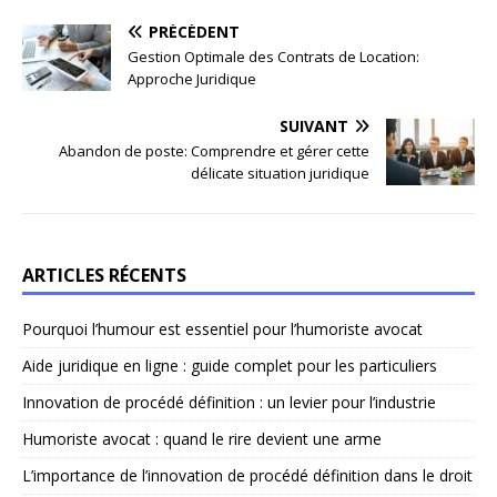
PRÉCÉDENT
Gestion Optimale des Contrats de Location:
Approche Juridique
SUIVANT
Abandon de poste: Comprendre et gérer cette
délicate situation juridique
ARTICLES RÉCENTS
Pourquoi l’humour est essentiel pour l’humoriste avocat
Aide juridique en ligne : guide complet pour les particuliers
Innovation de procédé définition : un levier pour l’industrie
Humoriste avocat : quand le rire devient une arme
L’importance de l’innovation de procédé définition dans le droit