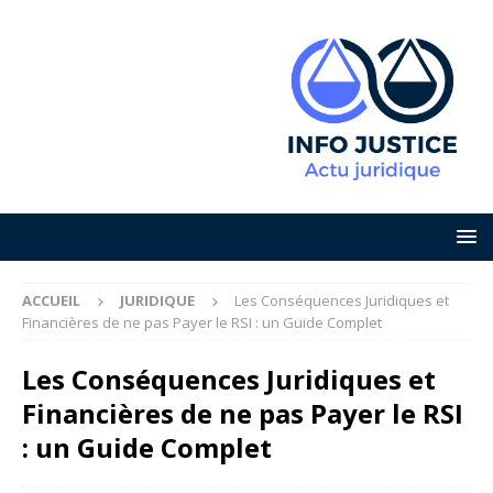
ACCUEIL
JURIDIQUE
Les Conséquences Juridiques et
Financières de ne pas Payer le RSI : un Guide Complet
Les Conséquences Juridiques et
Financières de ne pas Payer le RSI
: un Guide Complet