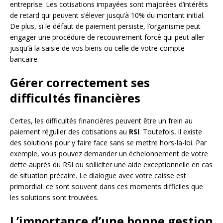
entreprise. Les cotisations impayées sont majorées d’intérêts
de retard qui peuvent s’élever jusqu’à 10% du montant initial.
De plus, si le défaut de paiement persiste, l’organisme peut
engager une procédure de recouvrement forcé qui peut aller
jusqu’à la saisie de vos biens ou celle de votre compte
bancaire.
Gérer correctement ses
difficultés financières
Certes, les difficultés financières peuvent être un frein au
paiement régulier des cotisations au
RSI
. Toutefois, il existe
des solutions pour y faire face sans se mettre hors-la-loi. Par
exemple, vous pouvez demander un échelonnement de votre
dette auprès du RSI ou solliciter une aide exceptionnelle en cas
de situation précaire. Le dialogue avec votre caisse est
primordial: ce sont souvent dans ces moments difficiles que
les solutions sont trouvées.
L’importance d’une bonne gestion