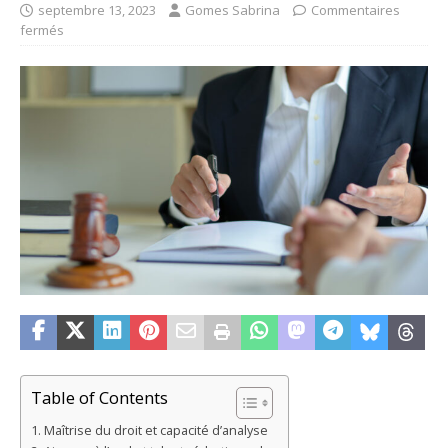
septembre 13, 2023
Gomes Sabrina
Commentaires
fermés
Table of Contents
Maîtrise du droit et capacité d’analyse