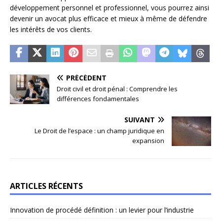
développement personnel et professionnel, vous pourrez ainsi
devenir un avocat plus efficace et mieux à même de défendre
les intérêts de vos clients.
PRÉCÉDENT
Droit civil et droit pénal : Comprendre les
différences fondamentales
SUIVANT
Le Droit de l’espace : un champ juridique en
expansion
ARTICLES RÉCENTS
Innovation de procédé définition : un levier pour l’industrie