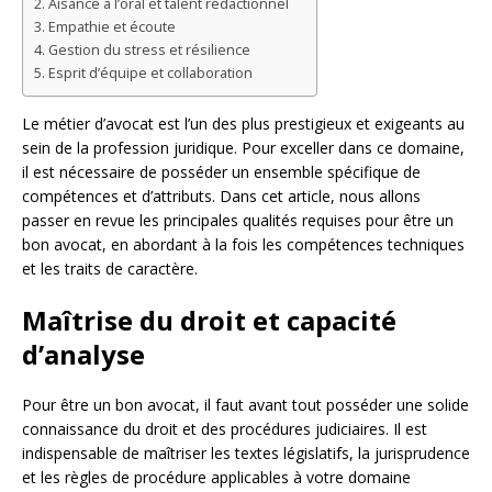
Aisance à l’oral et talent rédactionnel
Empathie et écoute
Gestion du stress et résilience
Esprit d’équipe et collaboration
Le métier d’avocat est l’un des plus prestigieux et exigeants au
sein de la profession juridique. Pour exceller dans ce domaine,
il est nécessaire de posséder un ensemble spécifique de
compétences et d’attributs. Dans cet article, nous allons
passer en revue les principales qualités requises pour être un
bon avocat, en abordant à la fois les compétences techniques
et les traits de caractère.
Maîtrise du droit et capacité
d’analyse
Pour être un bon avocat, il faut avant tout posséder une solide
connaissance du droit et des procédures judiciaires. Il est
indispensable de maîtriser les textes législatifs, la jurisprudence
et les règles de procédure applicables à votre domaine