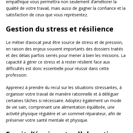
empathique vous permettra non seulement d’améliorer la
qualité de votre travail, mais aussi de gagner la confiance et la
satisfaction de ceux que vous représentez.
Gestion du stress et résilience
Le métier d’avocat peut être source de stress et de pression,
en raison des enjeux souvent importants des dossiers traités
et des délais parfois serrés pour mener à bien les missions. La
capacité à gérer ce stress et à rester résilient face aux
difficultés est donc essentielle pour réussir dans cette
profession.
Apprenez à prendre du recul sur les situations stressantes, à
organiser votre travail de manière rationnelle et à déléguer
certaines tâches si nécessaire. Adoptez également un mode
de vie sain, comprenant une alimentation équilibrée, une
activité physique régulière et un sommeil réparateur, afin de
préserver votre santé mentale et physique.