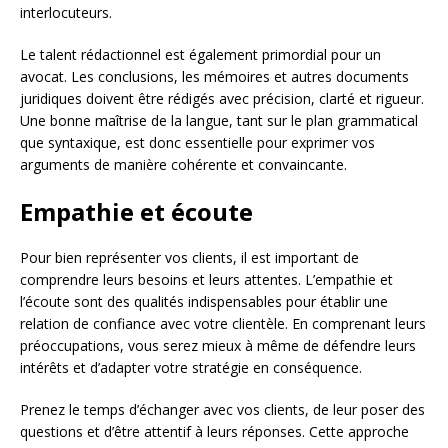
interlocuteurs.
Le talent rédactionnel est également primordial pour un
avocat. Les conclusions, les mémoires et autres documents
juridiques doivent être rédigés avec précision, clarté et rigueur.
Une bonne maîtrise de la langue, tant sur le plan grammatical
que syntaxique, est donc essentielle pour exprimer vos
arguments de manière cohérente et convaincante.
Empathie et écoute
Pour bien représenter vos clients, il est important de
comprendre leurs besoins et leurs attentes. L’empathie et
l’écoute sont des qualités indispensables pour établir une
relation de confiance avec votre clientèle. En comprenant leurs
préoccupations, vous serez mieux à même de défendre leurs
intérêts et d’adapter votre stratégie en conséquence.
Prenez le temps d’échanger avec vos clients, de leur poser des
questions et d’être attentif à leurs réponses. Cette approche