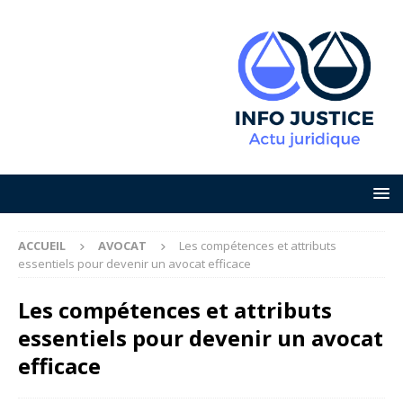
ACCUEIL
AVOCAT
Les compétences et attributs
essentiels pour devenir un avocat efficace
Les compétences et attributs
essentiels pour devenir un avocat
efficace