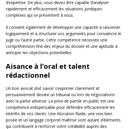
d’expertise. De plus, vous devez être capable d’analyser
rapidement et efficacement les situations juridiques
complexes qui se présentent à vous.
Il convient également de développer une capacité à raisonner
logiquement et à structurer vos arguments pour convaincre le
juge ou l’autre partie. Cette compétence nécessite une
compréhension fine des enjeux du dossier et une aptitude à
anticiper les objections potentielles.
Aisance à l’oral et talent
rédactionnel
Un bon avocat doit savoir s’exprimer clairement et
persuasivement devant un tribunal ou lors de négociations
avec la partie adverse. La prise de parole en public est une
compétence indispensable pour défendre efficacement les
intérêts de vos clients. Une élocution fluide, une voix bien
posée et un langage corporel maîtrisé sont autant d’éléments
qui contribuent à renforcer votre crédibilité auprès des