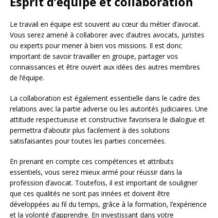
Esprit d’équipe et collaboration
Le travail en équipe est souvent au cœur du métier d’avocat.
Vous serez amené à collaborer avec d’autres avocats, juristes
ou experts pour mener à bien vos missions. Il est donc
important de savoir travailler en groupe, partager vos
connaissances et être ouvert aux idées des autres membres
de l’équipe.
La collaboration est également essentielle dans le cadre des
relations avec la partie adverse ou les autorités judiciaires. Une
attitude respectueuse et constructive favorisera le dialogue et
permettra d’aboutir plus facilement à des solutions
satisfaisantes pour toutes les parties concernées.
En prenant en compte ces compétences et attributs
essentiels, vous serez mieux armé pour réussir dans la
profession d’avocat. Toutefois, il est important de souligner
que ces qualités ne sont pas innées et doivent être
développées au fil du temps, grâce à la formation, l’expérience
et la volonté d’apprendre. En investissant dans votre