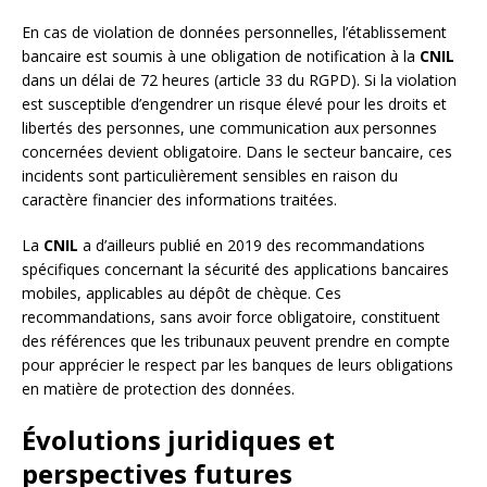
En cas de violation de données personnelles, l’établissement
bancaire est soumis à une obligation de notification à la
CNIL
dans un délai de 72 heures (article 33 du RGPD). Si la violation
est susceptible d’engendrer un risque élevé pour les droits et
libertés des personnes, une communication aux personnes
concernées devient obligatoire. Dans le secteur bancaire, ces
incidents sont particulièrement sensibles en raison du
caractère financier des informations traitées.
La
CNIL
a d’ailleurs publié en 2019 des recommandations
spécifiques concernant la sécurité des applications bancaires
mobiles, applicables au dépôt de chèque. Ces
recommandations, sans avoir force obligatoire, constituent
des références que les tribunaux peuvent prendre en compte
pour apprécier le respect par les banques de leurs obligations
en matière de protection des données.
Évolutions juridiques et
perspectives futures