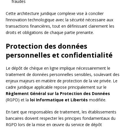
fraudes
Cette architecture juridique complexe vise à concilier
l’innovation technologique avec la sécurité nécessaire aux
transactions financières, tout en définissant clairement les
droits et obligations de chaque partie prenante.
Protection des données
personnelles et confidentialité
Le dépôt de chèque en ligne implique nécessairement le
traitement de données personnelles sensibles, soulevant des
enjeux majeurs en matière de protection de la vie privée. Le
cadre juridique applicable repose principalement sur le
Règlement Général sur la Protection des Données
(RGPD) et la
loi Informatique et Libertés
modifiée.
En tant que responsables de traitement, les établissements
bancaires doivent respecter les principes fondamentaux du
RGPD lors de la mise en œuvre du service de dépôt