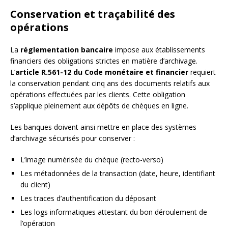
Conservation et traçabilité des
opérations
La
réglementation bancaire
impose aux établissements
financiers des obligations strictes en matière d’archivage.
L’
article R.561-12 du Code monétaire et financier
requiert
la conservation pendant cinq ans des documents relatifs aux
opérations effectuées par les clients. Cette obligation
s’applique pleinement aux dépôts de chèques en ligne.
Les banques doivent ainsi mettre en place des systèmes
d’archivage sécurisés pour conserver :
L’image numérisée du chèque (recto-verso)
Les métadonnées de la transaction (date, heure, identifiant
du client)
Les traces d’authentification du déposant
Les logs informatiques attestant du bon déroulement de
l’opération