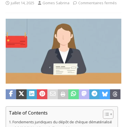
juillet 14, 2025
Gomes Sabrina
Commentaires fermés
Table of Contents
Fondements juridiques du dépôt de chèque dématérialisé