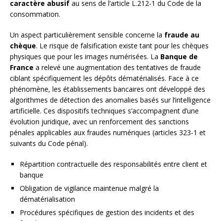
caractère abusif
au sens de l’article L.212-1 du Code de la
consommation.
Un aspect particulièrement sensible concerne la
fraude au
chèque
. Le risque de falsification existe tant pour les chèques
physiques que pour les images numérisées. La
Banque de
France
a relevé une augmentation des tentatives de fraude
ciblant spécifiquement les dépôts dématérialisés. Face à ce
phénomène, les établissements bancaires ont développé des
algorithmes de détection des anomalies basés sur l’intelligence
artificielle. Ces dispositifs techniques s’accompagnent d’une
évolution juridique, avec un renforcement des sanctions
pénales applicables aux fraudes numériques (articles 323-1 et
suivants du Code pénal).
Répartition contractuelle des responsabilités entre client et
banque
Obligation de vigilance maintenue malgré la
dématérialisation
Procédures spécifiques de gestion des incidents et des