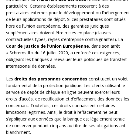
particulière. Certains établissements recourent à des
prestataires externes pour le développement ou l’hébergement
de leurs applications de dépôt. Si ces prestataires sont situés
hors de l’Union européenne, des garanties juridiques
supplémentaires doivent être mises en place (clauses
contractuelles types, règles d’entreprise contraignantes). La
Cour de Justice de l’Union Européenne
, dans son arrêt
« Schrems II » du 16 juillet 2020, a renforcé ces exigences,
obligeant les banques à réévaluer leurs politiques de transfert
international de données.
Les
droits des personnes concernées
constituent un volet
fondamental de la protection juridique. Les clients utilisant le
service de dépôt de chèque en ligne peuvent exercer leurs
droits d’accès, de rectification et d’effacement des données les
concernant. Toutefois, ces droits connaissent certaines
limitations légitimes. Ainsi, le droit à l’effacement ne peut
s’appliquer aux données que la banque est légalement tenue
de conserver pendant cinq ans au titre de ses obligations anti-
blanchiment.