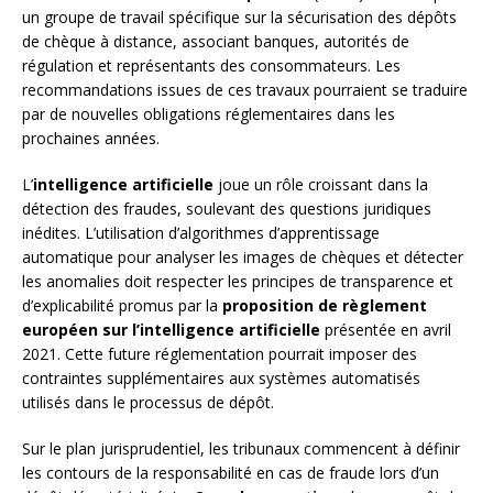
un groupe de travail spécifique sur la sécurisation des dépôts
de chèque à distance, associant banques, autorités de
régulation et représentants des consommateurs. Les
recommandations issues de ces travaux pourraient se traduire
par de nouvelles obligations réglementaires dans les
prochaines années.
L’
intelligence artificielle
joue un rôle croissant dans la
détection des fraudes, soulevant des questions juridiques
inédites. L’utilisation d’algorithmes d’apprentissage
automatique pour analyser les images de chèques et détecter
les anomalies doit respecter les principes de transparence et
d’explicabilité promus par la
proposition de règlement
européen sur l’intelligence artificielle
présentée en avril
2021. Cette future réglementation pourrait imposer des
contraintes supplémentaires aux systèmes automatisés
utilisés dans le processus de dépôt.
Sur le plan jurisprudentiel, les tribunaux commencent à définir
les contours de la responsabilité en cas de fraude lors d’un