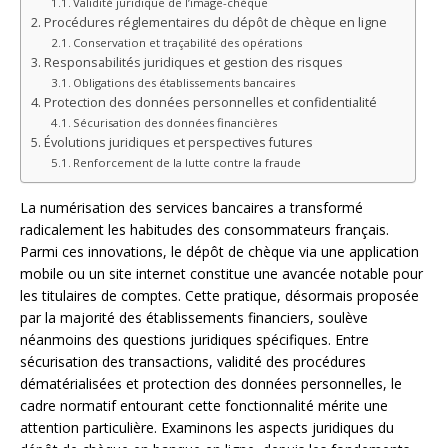
Validité juridique de l’image-chèque
Procédures réglementaires du dépôt de chèque en ligne
Conservation et traçabilité des opérations
Responsabilités juridiques et gestion des risques
Obligations des établissements bancaires
Protection des données personnelles et confidentialité
Sécurisation des données financières
Évolutions juridiques et perspectives futures
Renforcement de la lutte contre la fraude
La numérisation des services bancaires a transformé
radicalement les habitudes des consommateurs français.
Parmi ces innovations, le dépôt de chèque via une application
mobile ou un site internet constitue une avancée notable pour
les titulaires de comptes. Cette pratique, désormais proposée
par la majorité des établissements financiers, soulève
néanmoins des questions juridiques spécifiques. Entre
sécurisation des transactions, validité des procédures
dématérialisées et protection des données personnelles, le
cadre normatif entourant cette fonctionnalité mérite une
attention particulière. Examinons les aspects juridiques du