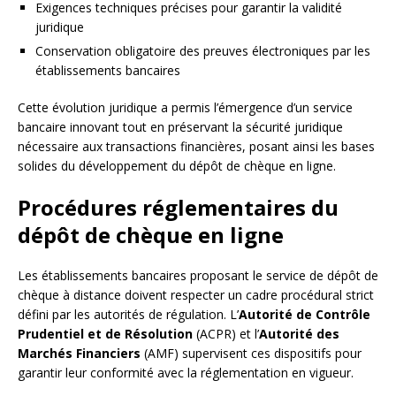
Exigences techniques précises pour garantir la validité
juridique
Conservation obligatoire des preuves électroniques par les
établissements bancaires
Cette évolution juridique a permis l’émergence d’un service
bancaire innovant tout en préservant la sécurité juridique
nécessaire aux transactions financières, posant ainsi les bases
solides du développement du dépôt de chèque en ligne.
Procédures réglementaires du
dépôt de chèque en ligne
Les établissements bancaires proposant le service de dépôt de
chèque à distance doivent respecter un cadre procédural strict
défini par les autorités de régulation. L’
Autorité de Contrôle
Prudentiel et de Résolution
(ACPR) et l’
Autorité des
Marchés Financiers
(AMF) supervisent ces dispositifs pour
garantir leur conformité avec la réglementation en vigueur.