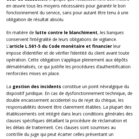
en œuvre tous les moyens nécessaires pour garantir le bon
fonctionnement du service, sans pour autant être tenu à une
obligation de résultat absolu.
En matière de
lutte contre le blanchiment
, les banques
conservent l’intégralité de leurs obligations de vigilance.
L’
article L.561-5 du Code monétaire et financier
leur
impose d’identifier et de vérifier l’identité du client avant toute
opération. Cette obligation s’applique pleinement aux dépôts
dématérialisés, ce qui justifie les procédures d’authentification
renforcées mises en place.
La
gestion des incidents
constitue un point névralgique du
dispositif juridique. En cas de dysfonctionnement technique, de
double encaissement accidentel ou de rejet du chèque, les
responsabilités doivent être clairement établies. La plupart des
établissements ont intégré dans leurs conditions générales des
clauses spécifiques détaillant la procédure de réclamation et
les délais de traitement. Ces clauses sont soumises au
contrôle du juge qui peut écarter celles présentant un