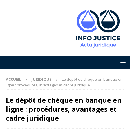
ACCUEIL
JURIDIQUE
Le dépôt de chèque en banque en
ligne : procédures, avantages et cadre juridique
Le dépôt de chèque en banque en
ligne : procédures, avantages et
cadre juridique