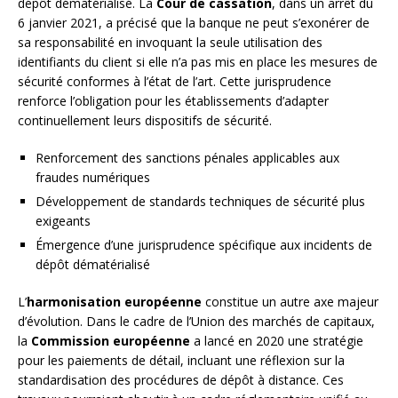
dépôt dématérialisé. La
Cour de cassation
, dans un arrêt du
6 janvier 2021, a précisé que la banque ne peut s’exonérer de
sa responsabilité en invoquant la seule utilisation des
identifiants du client si elle n’a pas mis en place les mesures de
sécurité conformes à l’état de l’art. Cette jurisprudence
renforce l’obligation pour les établissements d’adapter
continuellement leurs dispositifs de sécurité.
Renforcement des sanctions pénales applicables aux
fraudes numériques
Développement de standards techniques de sécurité plus
exigeants
Émergence d’une jurisprudence spécifique aux incidents de
dépôt dématérialisé
L’
harmonisation européenne
constitue un autre axe majeur
d’évolution. Dans le cadre de l’Union des marchés de capitaux,
la
Commission européenne
a lancé en 2020 une stratégie
pour les paiements de détail, incluant une réflexion sur la
standardisation des procédures de dépôt à distance. Ces