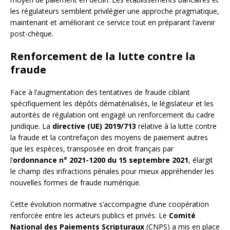
les régulateurs semblent privilégier une approche pragmatique,
maintenant et améliorant ce service tout en préparant l’avenir
post-chèque.
Renforcement de la lutte contre la
fraude
Face à l’augmentation des tentatives de fraude ciblant
spécifiquement les dépôts dématérialisés, le législateur et les
autorités de régulation ont engagé un renforcement du cadre
juridique. La
directive (UE) 2019/713
relative à la lutte contre
la fraude et la contrefaçon des moyens de paiement autres
que les espèces, transposée en droit français par
l’
ordonnance n° 2021-1200 du 15 septembre 2021
, élargit
le champ des infractions pénales pour mieux appréhender les
nouvelles formes de fraude numérique.
Cette évolution normative s’accompagne d’une coopération
renforcée entre les acteurs publics et privés. Le
Comité
National des Paiements Scripturaux
(CNPS) a mis en place