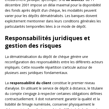
décembre 2001 impose un délai maximal pour la disponibilité
des fonds après dépôt d’un chèque, les modalités peuvent
varier pour les dépôts dématérialisés. Les banques doivent
explicitement mentionner dans leurs conditions générales les
particularités temporelles liées à ce mode de dépôt.
Responsabilités juridiques et
gestion des risques
La dématérialisation du dépôt de chèque génère une
reconfiguration des responsabilités entre les différents acteurs
impliqués. Cette nouvelle répartition s’articule autour de
plusieurs axes juridiques fondamentaux.
La
responsabilité du client
constitue le premier niveau
d’analyse. En utilisant le service de dépôt à distance, le titulaire
du compte s’engage à respecter certaines obligations définies
contractuellement. Il doit notamment garantir la qualité et la
lisibilité de l’image numérisée, conserver physiquement le