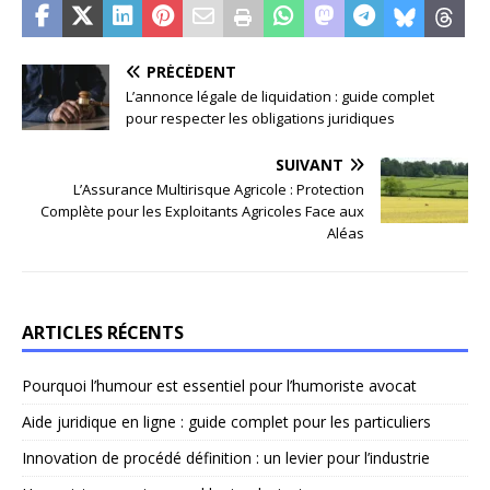
PRÉCÉDENT
L’annonce légale de liquidation : guide complet
pour respecter les obligations juridiques
SUIVANT
L’Assurance Multirisque Agricole : Protection
Complète pour les Exploitants Agricoles Face aux
Aléas
ARTICLES RÉCENTS
Pourquoi l’humour est essentiel pour l’humoriste avocat
Aide juridique en ligne : guide complet pour les particuliers
Innovation de procédé définition : un levier pour l’industrie