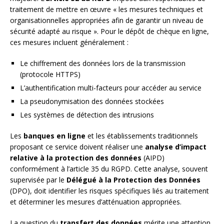
traitement de mettre en œuvre « les mesures techniques et
organisationnelles appropriées afin de garantir un niveau de
sécurité adapté au risque ». Pour le dépôt de chèque en ligne,
ces mesures incluent généralement :
Le chiffrement des données lors de la transmission
(protocole HTTPS)
L’authentification multi-facteurs pour accéder au service
La pseudonymisation des données stockées
Les systèmes de détection des intrusions
Les
banques en ligne
et les établissements traditionnels
proposant ce service doivent réaliser une
analyse d’impact
relative à la protection des données
(AIPD)
conformément à l’article 35 du RGPD. Cette analyse, souvent
supervisée par le
Délégué à la Protection des Données
(DPO), doit identifier les risques spécifiques liés au traitement
et déterminer les mesures d’atténuation appropriées.
La question du
transfert des données
mérite une attention