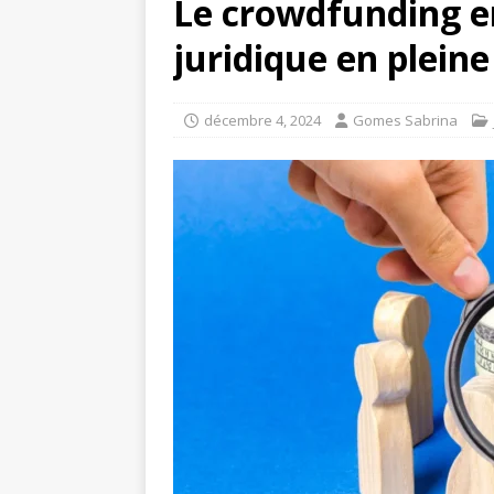
Le crowdfunding e
juridique en pleine
décembre 4, 2024
Gomes Sabrina