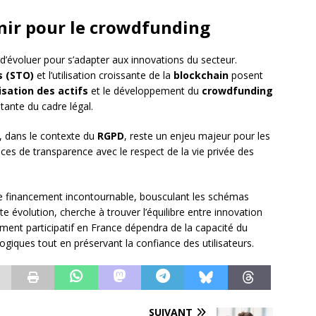
enir pour le crowdfunding
d’évoluer pour s’adapter aux innovations du secteur.
s (STO)
et l’utilisation croissante de la
blockchain
posent
sation des actifs
et le développement du
crowdfunding
ante du cadre légal.
, dans le contexte du
RGPD
, reste un enjeu majeur pour les
nces de transparence avec le respect de la vie privée des
 financement incontournable, bousculant les schémas
te évolution, cherche à trouver l’équilibre entre innovation
ement participatif en France dépendra de la capacité du
ogiques tout en préservant la confiance des utilisateurs.
SUIVANT