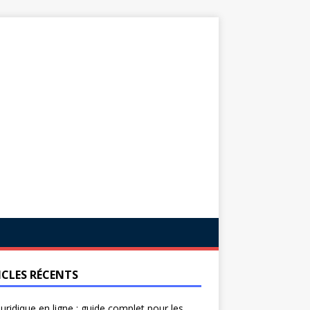
ICLES RÉCENTS
juridique en ligne : guide complet pour les