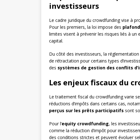
investisseurs
Le cadre juridique du crowdfunding vise à prot
Pour les premiers, la loi impose des
plafond
limites visent à prévenir les risques liés à u
capital.
Du côté des investisseurs, la réglementation
de rétractation pour certains types d’invest
des
systèmes de gestion des conflits d’
Les enjeux fiscaux du 
Le traitement fiscal du crowdfunding varie se
réductions d’impôts dans certains cas, notam
perçus sur les prêts participatifs
sont so
Pour l’
equity crowdfunding
, les investiss
comme la réduction d’impôt pour investisse
des conditions strictes et peuvent évoluer sel