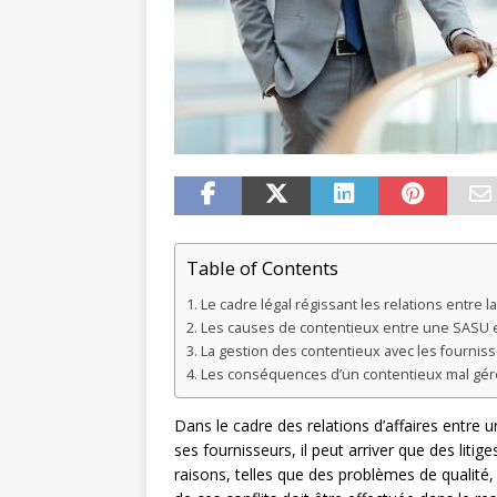
Table of Contents
Le cadre légal régissant les relations entre 
Les causes de contentieux entre une SASU e
La gestion des contentieux avec les fourniss
Les conséquences d’un contentieux mal gér
Dans le cadre des relations d’affaires entre 
ses fournisseurs, il peut arriver que des liti
raisons, telles que des problèmes de qualité,