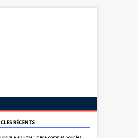
ICLES RÉCENTS
juridique en ligne : guide complet pour les