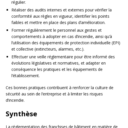
régulier.
Réaliser des audits internes et externes pour vérifier la
conformité aux règles en vigueur, identifier les points
faibles et mettre en place des plans d’amélioration.
Former régulièrement le personnel aux gestes et
comportements à adopter en cas d’incendie, ainsi qu’à
l’utilisation des équipements de protection individuelle (EPI)
et collective (extincteurs, alarmes, etc.).
Effectuer une veille réglementaire pour être informé des
évolutions législatives et normatives, et adapter en
conséquence les pratiques et les équipements de
l’établissement.
Ces bonnes pratiques contribuent à renforcer la culture de
sécurité au sein de l’entreprise et à limiter les risques
d’incendie.
Synthèse
La réglementation des franchises de bâtiment en matière de