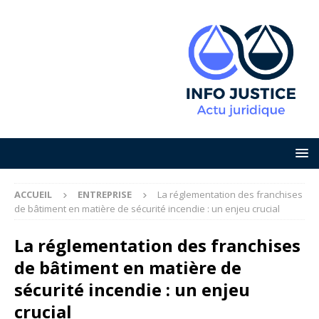
ACCUEIL
ENTREPRISE
La réglementation des franchises
de bâtiment en matière de sécurité incendie : un enjeu crucial
La réglementation des franchises
de bâtiment en matière de
sécurité incendie : un enjeu
crucial