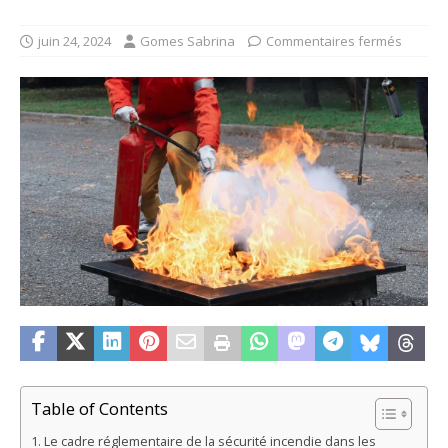
juin 24, 2024
Gomes Sabrina
Commentaires fermés
Table of Contents
Le cadre réglementaire de la sécurité incendie dans les