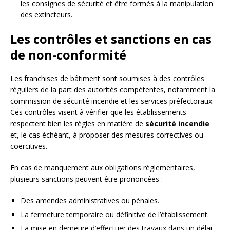
les consignes de sécurité et être formés à la manipulation
des extincteurs.
Les contrôles et sanctions en cas
de non-conformité
Les franchises de bâtiment sont soumises à des contrôles
réguliers de la part des autorités compétentes, notamment la
commission de sécurité incendie et les services préfectoraux.
Ces contrôles visent à vérifier que les établissements
respectent bien les règles en matière de
sécurité incendie
et, le cas échéant, à proposer des mesures correctives ou
coercitives.
En cas de manquement aux obligations réglementaires,
plusieurs sanctions peuvent être prononcées :
Des amendes administratives ou pénales.
La fermeture temporaire ou définitive de l’établissement.
La mise en demeure d’effectuer des travaux dans un délai