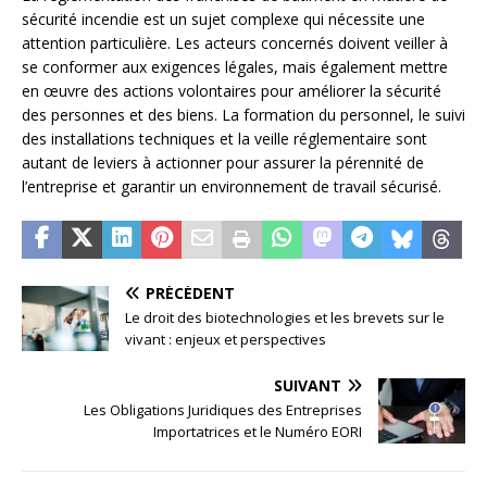
sécurité incendie est un sujet complexe qui nécessite une
attention particulière. Les acteurs concernés doivent veiller à
se conformer aux exigences légales, mais également mettre
en œuvre des actions volontaires pour améliorer la sécurité
des personnes et des biens. La formation du personnel, le suivi
des installations techniques et la veille réglementaire sont
autant de leviers à actionner pour assurer la pérennité de
l’entreprise et garantir un environnement de travail sécurisé.
PRÉCÉDENT
Le droit des biotechnologies et les brevets sur le
vivant : enjeux et perspectives
SUIVANT
Les Obligations Juridiques des Entreprises
Importatrices et le Numéro EORI