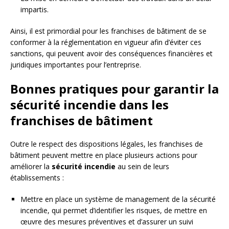
impartis.
Ainsi, il est primordial pour les franchises de bâtiment de se
conformer à la réglementation en vigueur afin d’éviter ces
sanctions, qui peuvent avoir des conséquences financières et
juridiques importantes pour l’entreprise.
Bonnes pratiques pour garantir la
sécurité incendie dans les
franchises de bâtiment
Outre le respect des dispositions légales, les franchises de
bâtiment peuvent mettre en place plusieurs actions pour
améliorer la
sécurité incendie
au sein de leurs
établissements :
Mettre en place un système de management de la sécurité
incendie, qui permet d’identifier les risques, de mettre en
œuvre des mesures préventives et d’assurer un suivi