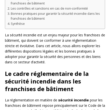
franchises de bâtiment
Les contrôles et sanctions en cas de non-conformité
Bonnes pratiques pour garantir la sécurité incendie dans les
franchises de bâtiment
Synthèse
La sécurité incendie est un enjeu majeur pour les franchises de
bâtiment, qui doivent se conformer à une réglementation
stricte et évolutive. Dans cet article, nous allons explorer les
différentes dispositions légales et les bonnes pratiques à
adopter pour garantir la sécurité des personnes et des biens
dans ce secteur d’activité.
Le cadre réglementaire de la
sécurité incendie dans les
franchises de bâtiment
La réglementation en matière de
sécurité incendie
pour les
franchises de bâtiment repose principalement sur le Code de la