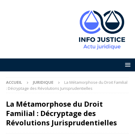
ACCUEIL
JURIDIQUE
La Métamorphose du Droit Familial
: Décryptage des Révolutions Jurisprudentielles
La Métamorphose du Droit
Familial : Décryptage des
Révolutions Jurisprudentielles