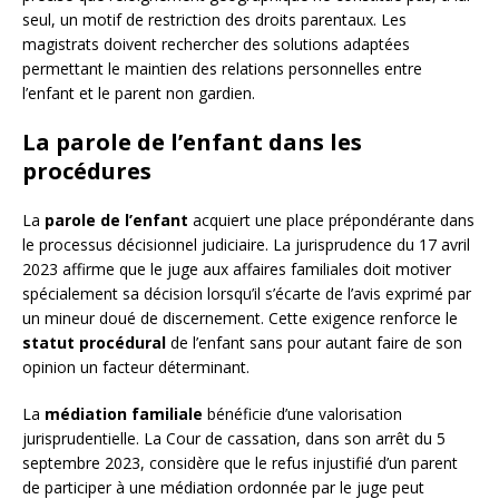
seul, un motif de restriction des droits parentaux. Les
magistrats doivent rechercher des solutions adaptées
permettant le maintien des relations personnelles entre
l’enfant et le parent non gardien.
La parole de l’enfant dans les
procédures
La
parole de l’enfant
acquiert une place prépondérante dans
le processus décisionnel judiciaire. La jurisprudence du 17 avril
2023 affirme que le juge aux affaires familiales doit motiver
spécialement sa décision lorsqu’il s’écarte de l’avis exprimé par
un mineur doué de discernement. Cette exigence renforce le
statut procédural
de l’enfant sans pour autant faire de son
opinion un facteur déterminant.
La
médiation familiale
bénéficie d’une valorisation
jurisprudentielle. La Cour de cassation, dans son arrêt du 5
septembre 2023, considère que le refus injustifié d’un parent
de participer à une médiation ordonnée par le juge peut