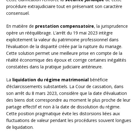
procédure extrajudiciaire tout en préservant son caractère
consensuel.
En matière de
prestation compensatoire
, la jurisprudence
opère un rééquilibrage. L’arrêt du 19 mai 2023 intègre
explicitement la valeur du patrimoine professionnel dans
l’évaluation de la disparité créée par la rupture du mariage.
Cette solution permet une meilleure prise en compte de la
réalité économique des époux et corrige certaines inégalités
constatées dans la pratique judiciaire antérieure.
La
liquidation du régime matrimonial
bénéficie
d’éclaircissements substantiels. La Cour de cassation, dans
son arrêt du 8 mars 2023, considère que la date d’évaluation
des biens doit correspondre au moment le plus proche de leur
partage effectif et non à la date de dissolution du régime.
Cette position pragmatique évite les distorsions liées aux
fluctuations de valeur pendant les procédures souvent longues
de liquidation.