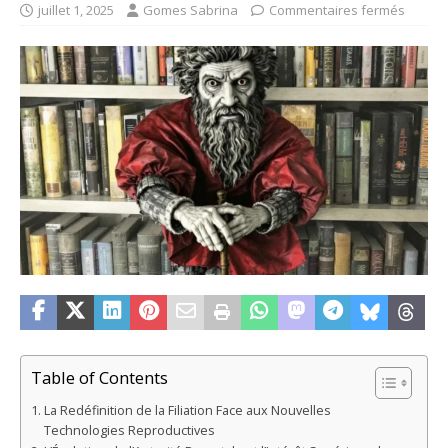
juillet 1, 2025
Gomes Sabrina
Commentaires fermés
Table of Contents
La Redéfinition de la Filiation Face aux Nouvelles
Technologies Reproductives