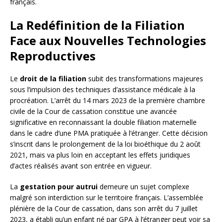
français.
La Redéfinition de la Filiation
Face aux Nouvelles Technologies
Reproductives
Le
droit de la filiation
subit des transformations majeures
sous l’impulsion des techniques d’assistance médicale à la
procréation. L’arrêt du 14 mars 2023 de la première chambre
civile de la Cour de cassation constitue une avancée
significative en reconnaissant la double filiation maternelle
dans le cadre d’une PMA pratiquée à l’étranger. Cette décision
s’inscrit dans le prolongement de la loi bioéthique du 2 août
2021, mais va plus loin en acceptant les effets juridiques
d’actes réalisés avant son entrée en vigueur.
La
gestation pour autrui
demeure un sujet complexe
malgré son interdiction sur le territoire français. L’assemblée
plénière de la Cour de cassation, dans son arrêt du 7 juillet
2023, a établi qu’un enfant né par GPA à l’étranger peut voir sa