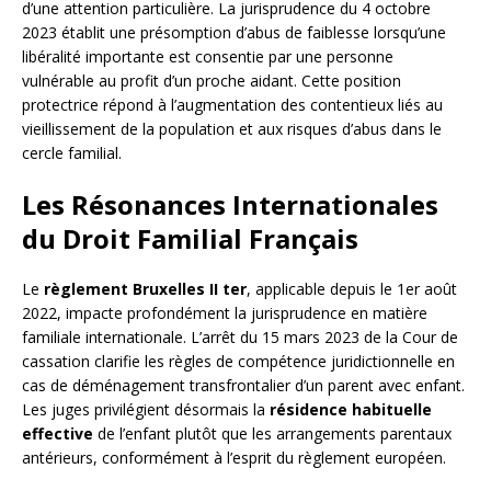
d’une attention particulière. La jurisprudence du 4 octobre
2023 établit une présomption d’abus de faiblesse lorsqu’une
libéralité importante est consentie par une personne
vulnérable au profit d’un proche aidant. Cette position
protectrice répond à l’augmentation des contentieux liés au
vieillissement de la population et aux risques d’abus dans le
cercle familial.
Les Résonances Internationales
du Droit Familial Français
Le
règlement Bruxelles II ter
, applicable depuis le 1er août
2022, impacte profondément la jurisprudence en matière
familiale internationale. L’arrêt du 15 mars 2023 de la Cour de
cassation clarifie les règles de compétence juridictionnelle en
cas de déménagement transfrontalier d’un parent avec enfant.
Les juges privilégient désormais la
résidence habituelle
effective
de l’enfant plutôt que les arrangements parentaux
antérieurs, conformément à l’esprit du règlement européen.