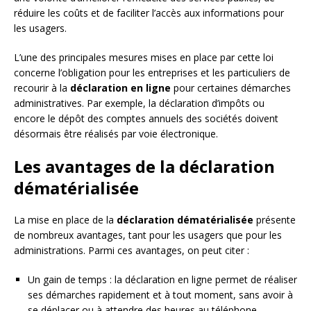
réduire les coûts et de faciliter l’accès aux informations pour
les usagers.
L’une des principales mesures mises en place par cette loi
concerne l’obligation pour les entreprises et les particuliers de
recourir à la
déclaration en ligne
pour certaines démarches
administratives. Par exemple, la déclaration d’impôts ou
encore le dépôt des comptes annuels des sociétés doivent
désormais être réalisés par voie électronique.
Les avantages de la déclaration
dématérialisée
La mise en place de la
déclaration dématérialisée
présente
de nombreux avantages, tant pour les usagers que pour les
administrations. Parmi ces avantages, on peut citer :
Un gain de temps : la déclaration en ligne permet de réaliser
ses démarches rapidement et à tout moment, sans avoir à
se déplacer ou à attendre des heures au téléphone.