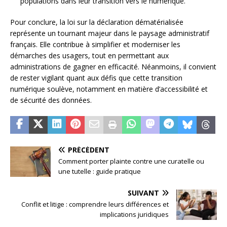
populations dans leur transition vers le numérique.
Pour conclure, la loi sur la déclaration dématérialisée
représente un tournant majeur dans le paysage administratif
français. Elle contribue à simplifier et moderniser les
démarches des usagers, tout en permettant aux
administrations de gagner en efficacité. Néanmoins, il convient
de rester vigilant quant aux défis que cette transition
numérique soulève, notamment en matière d’accessibilité et
de sécurité des données.
PRÉCÉDENT
Comment porter plainte contre une curatelle ou
une tutelle : guide pratique
SUIVANT
Conflit et litige : comprendre leurs différences et
implications juridiques