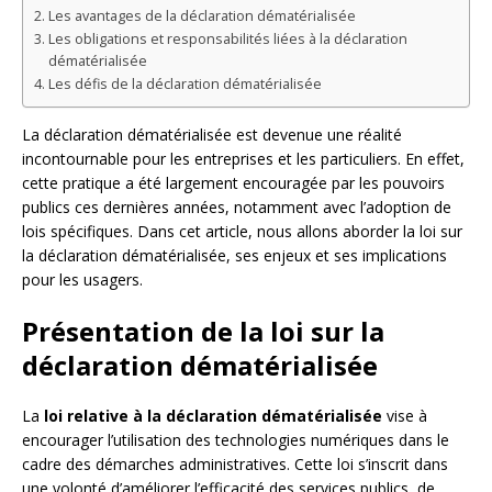
Les avantages de la déclaration dématérialisée
Les obligations et responsabilités liées à la déclaration
dématérialisée
Les défis de la déclaration dématérialisée
La déclaration dématérialisée est devenue une réalité
incontournable pour les entreprises et les particuliers. En effet,
cette pratique a été largement encouragée par les pouvoirs
publics ces dernières années, notamment avec l’adoption de
lois spécifiques. Dans cet article, nous allons aborder la loi sur
la déclaration dématérialisée, ses enjeux et ses implications
pour les usagers.
Présentation de la loi sur la
déclaration dématérialisée
La
loi relative à la déclaration dématérialisée
vise à
encourager l’utilisation des technologies numériques dans le
cadre des démarches administratives. Cette loi s’inscrit dans
une volonté d’améliorer l’efficacité des services publics, de