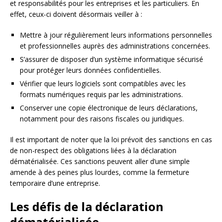
et responsabilités pour les entreprises et les particuliers. En
effet, ceux-ci doivent désormais veiller à :
Mettre à jour régulièrement leurs informations personnelles
et professionnelles auprès des administrations concernées.
S’assurer de disposer d’un système informatique sécurisé
pour protéger leurs données confidentielles.
Vérifier que leurs logiciels sont compatibles avec les
formats numériques requis par les administrations.
Conserver une copie électronique de leurs déclarations,
notamment pour des raisons fiscales ou juridiques.
Il est important de noter que la loi prévoit des sanctions en cas
de non-respect des obligations liées à la déclaration
dématérialisée. Ces sanctions peuvent aller d’une simple
amende à des peines plus lourdes, comme la fermeture
temporaire d’une entreprise.
Les défis de la déclaration
dématérialisée