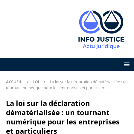
ACCUEIL
LOI
La loi sur la déclaration dématérialisée : un
tournant numérique pour les entreprises et particuliers
La loi sur la déclaration
dématérialisée : un tournant
numérique pour les entreprises
et particuliers