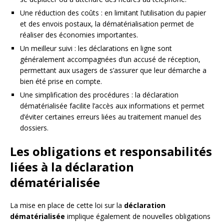
Une réduction des coûts : en limitant l’utilisation du papier
et des envois postaux, la dématérialisation permet de
réaliser des économies importantes.
Un meilleur suivi : les déclarations en ligne sont
généralement accompagnées d’un accusé de réception,
permettant aux usagers de s’assurer que leur démarche a
bien été prise en compte.
Une simplification des procédures : la déclaration
dématérialisée facilite l’accès aux informations et permet
d’éviter certaines erreurs liées au traitement manuel des
dossiers.
Les obligations et responsabilités
liées à la déclaration
dématérialisée
La mise en place de cette loi sur la
déclaration
dématérialisée
implique également de nouvelles obligations