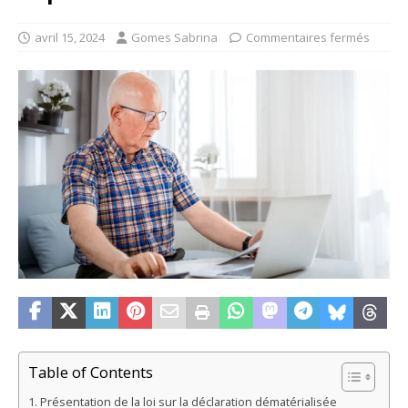
avril 15, 2024
Gomes Sabrina
Commentaires fermés
Table of Contents
Présentation de la loi sur la déclaration dématérialisée