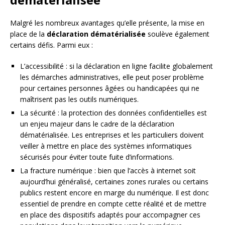
Malgré les nombreux avantages qu’elle présente, la mise en
place de la
déclaration dématérialisée
soulève également
certains défis. Parmi eux :
L’accessibilité : si la déclaration en ligne facilite globalement
les démarches administratives, elle peut poser problème
pour certaines personnes âgées ou handicapées qui ne
maîtrisent pas les outils numériques.
La sécurité : la protection des données confidentielles est
un enjeu majeur dans le cadre de la déclaration
dématérialisée. Les entreprises et les particuliers doivent
veiller à mettre en place des systèmes informatiques
sécurisés pour éviter toute fuite d’informations.
La fracture numérique : bien que l’accès à internet soit
aujourd’hui généralisé, certaines zones rurales ou certains
publics restent encore en marge du numérique. Il est donc
essentiel de prendre en compte cette réalité et de mettre
en place des dispositifs adaptés pour accompagner ces