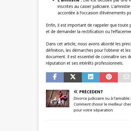
inscrites au casier judiciaire. L’amnisti
accordée à l’occasion d’événements parti
Enfin, il est important de rappeler que toute 
et de demander la rectification ou l’effacem
Dans cet article, nous avons abordé les princ
définition, les démarches pour l’obtenir et 
document. Il est essentiel de connaître ses dr
réputation et ses intérêts professionnels.
PRÉCÉDENT
Divorce judiciaire ou à l’amiable 
Comment choisir le meilleur che
pour votre séparation