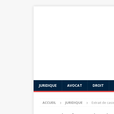
JURIDIQUE
AVOCAT
DROIT
ACCUEIL
JURIDIQUE
Extrait de casi