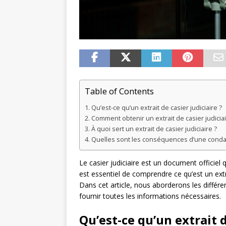
Table of Contents
Qu’est-ce qu’un extrait de casier judiciaire ?
Comment obtenir un extrait de casier judiciai
À quoi sert un extrait de casier judiciaire ?
Quelles sont les conséquences d’une condamnat
Le casier judiciaire est un document officiel
est essentiel de comprendre ce qu’est un extrai
Dans cet article, nous aborderons les différent
fournir toutes les informations nécessaires.
Qu’est-ce qu’un extrait d