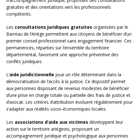
d’accompagnement juridique, proposant des consultations
gratuites et des orientations vers les professionnels
compétents.
Les
consultations juridiques gratuites
organisées par le
Barreau de l’Ariège permettent aux citoyens de bénéficier d’un
premier conseil professionnel sans engagement financier. Ces
permanences, réparties sur l’ensemble du territoire
départemental, favorisent une approche préventive des
conflits juridiques.
L’
aide juridictionnelle
joue un rôle déterminant dans la
démocratisation de l’accès à la justice. Ce dispositif permet
aux personnes disposant de revenus modestes de bénéficier
d’une prise en charge totale ou partielle des frais de justice et
d’avocat. Les critères d’attribution évoluent régulièrement pour
s’adapter aux réalités socio-économiques locales.
Les
associations d’aide aux victimes
développent leur
action sur le territoire ariégeois, proposant un
accompagnement juridique et psychologique aux personnes