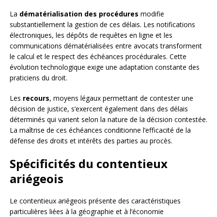
La
dématérialisation des procédures
modifie
substantiellement la gestion de ces délais. Les notifications
électroniques, les dépôts de requêtes en ligne et les
communications dématérialisées entre avocats transforment
le calcul et le respect des échéances procédurales. Cette
évolution technologique exige une adaptation constante des
praticiens du droit.
Les
recours
, moyens légaux permettant de contester une
décision de justice, s’exercent également dans des délais
déterminés qui varient selon la nature de la décision contestée.
La maîtrise de ces échéances conditionne l’efficacité de la
défense des droits et intérêts des parties au procès.
Spécificités du contentieux
ariégeois
Le contentieux ariégeois présente des caractéristiques
particulières liées à la géographie et à l’économie