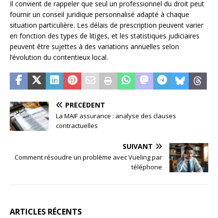
Il convient de rappeler que seul un professionnel du droit peut
fournir un conseil juridique personnalisé adapté à chaque
situation particulière. Les délais de prescription peuvent varier
en fonction des types de litiges, et les statistiques judiciaires
peuvent être sujettes à des variations annuelles selon
l’évolution du contentieux local.
PRÉCÉDENT
La MAIF assurance : analyse des clauses
contractuelles
SUIVANT
Comment résoudre un problème avec Vueling par
téléphone
ARTICLES RÉCENTS