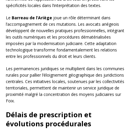
spécificités locales dans l’interprétation des textes.
Le
Barreau de l’Ariège
joue un rôle déterminant dans
l’accompagnement de ces mutations. Les avocats ariégeois
développent de nouvelles pratiques professionnelles, intégrant
les outils numériques et les procédures dématérialisées
imposées par la modernisation judiciaire. Cette adaptation
technologique transforme fondamentalement les relations
entre les professionnels du droit et leurs clients.
Les permanences juridiques se multiplient dans les communes
rurales pour pallier l’éloignement géographique des juridictions
centrales. Ces initiatives locales, soutenues par les collectivités
territoriales, permettent de maintenir un service juridique de
proximité malgré la concentration des moyens judiciaires sur
Foix.
Délais de prescription et
évolutions procédurales