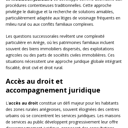
procédures contentieuses traditionnelles. Cette approche
privilégie le dialogue et la recherche de solutions amiables,
particulièrement adaptée aux litiges de voisinage fréquents en
milieu rural ou aux conflits familiaux complexes.
Les questions successorales revêtent une complexité
particulière en Ariège, où les patrimoines familiaux incluent
souvent des biens immobiliers dispersés, des exploitations
agricoles ou des parts de sociétés civiles immobilières. Ces
situations nécessitent une approche juridique globale intégrant
fiscalité, droit civil et droit rural.
Accès au droit et
accompagnement juridique
L’
accès au droit
constitue un défi majeur pour les habitants
des zones rurales ariégeoises, souvent éloignées des centres
urbains où se concentrent les services juridiques. Les maisons
de services au public développent progressivement leur offre