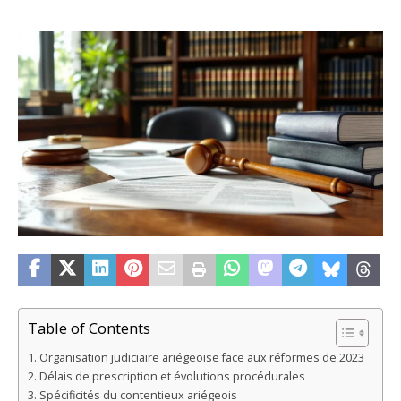
Table of Contents
Organisation judiciaire ariégeoise face aux réformes de 2023
Délais de prescription et évolutions procédurales
Spécificités du contentieux ariégeois