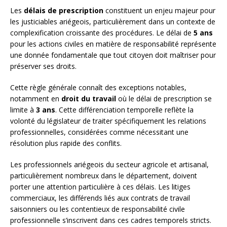
Les
délais de prescription
constituent un enjeu majeur pour
les justiciables ariégeois, particulièrement dans un contexte de
complexification croissante des procédures. Le délai de
5 ans
pour les actions civiles en matière de responsabilité représente
une donnée fondamentale que tout citoyen doit maîtriser pour
préserver ses droits.
Cette règle générale connaît des exceptions notables,
notamment en
droit du travail
où le délai de prescription se
limite à
3 ans
. Cette différenciation temporelle reflète la
volonté du législateur de traiter spécifiquement les relations
professionnelles, considérées comme nécessitant une
résolution plus rapide des conflits.
Les professionnels ariégeois du secteur agricole et artisanal,
particulièrement nombreux dans le département, doivent
porter une attention particulière à ces délais. Les litiges
commerciaux, les différends liés aux contrats de travail
saisonniers ou les contentieux de responsabilité civile
professionnelle s’inscrivent dans ces cadres temporels stricts.