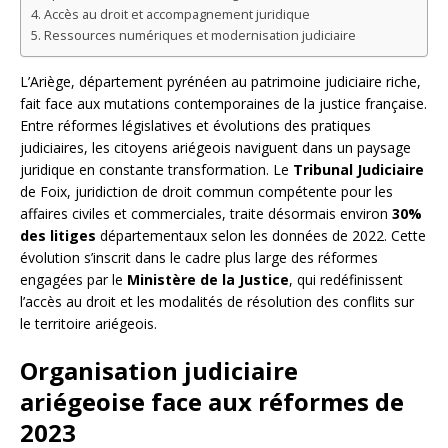
Accès au droit et accompagnement juridique
Ressources numériques et modernisation judiciaire
L’Ariège, département pyrénéen au patrimoine judiciaire riche,
fait face aux mutations contemporaines de la justice française.
Entre réformes législatives et évolutions des pratiques
judiciaires, les citoyens ariégeois naviguent dans un paysage
juridique en constante transformation. Le
Tribunal Judiciaire
de Foix, juridiction de droit commun compétente pour les
affaires civiles et commerciales, traite désormais environ
30%
des litiges
départementaux selon les données de 2022. Cette
évolution s’inscrit dans le cadre plus large des réformes
engagées par le
Ministère de la Justice
, qui redéfinissent
l’accès au droit et les modalités de résolution des conflits sur
le territoire ariégeois.
Organisation judiciaire
ariégeoise face aux réformes de
2023