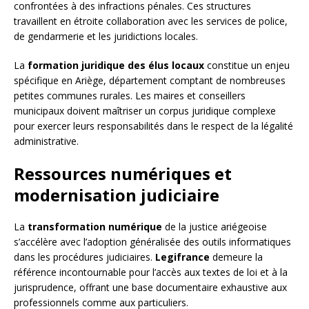
confrontées à des infractions pénales. Ces structures
travaillent en étroite collaboration avec les services de police,
de gendarmerie et les juridictions locales.
La
formation juridique des élus locaux
constitue un enjeu
spécifique en Ariège, département comptant de nombreuses
petites communes rurales. Les maires et conseillers
municipaux doivent maîtriser un corpus juridique complexe
pour exercer leurs responsabilités dans le respect de la légalité
administrative.
Ressources numériques et
modernisation judiciaire
La
transformation numérique
de la justice ariégeoise
s’accélère avec l’adoption généralisée des outils informatiques
dans les procédures judiciaires.
Legifrance
demeure la
référence incontournable pour l’accès aux textes de loi et à la
jurisprudence, offrant une base documentaire exhaustive aux
professionnels comme aux particuliers.