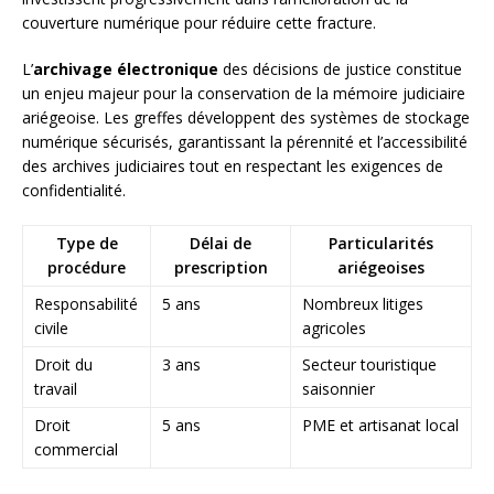
couverture numérique pour réduire cette fracture.
L’
archivage électronique
des décisions de justice constitue
un enjeu majeur pour la conservation de la mémoire judiciaire
ariégeoise. Les greffes développent des systèmes de stockage
numérique sécurisés, garantissant la pérennité et l’accessibilité
des archives judiciaires tout en respectant les exigences de
confidentialité.
Type de
Délai de
Particularités
procédure
prescription
ariégeoises
Responsabilité
5 ans
Nombreux litiges
civile
agricoles
Droit du
3 ans
Secteur touristique
travail
saisonnier
Droit
5 ans
PME et artisanat local
commercial