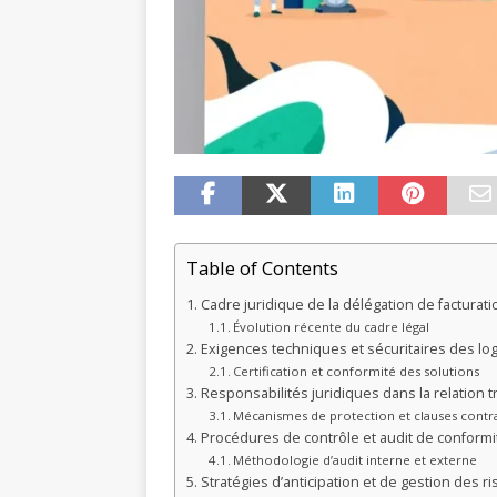
Table of Contents
Cadre juridique de la délégation de facturat
Évolution récente du cadre légal
Exigences techniques et sécuritaires des logi
Certification et conformité des solutions
Responsabilités juridiques dans la relation tr
Mécanismes de protection et clauses contra
Procédures de contrôle et audit de conformi
Méthodologie d’audit interne et externe
Stratégies d’anticipation et de gestion des r