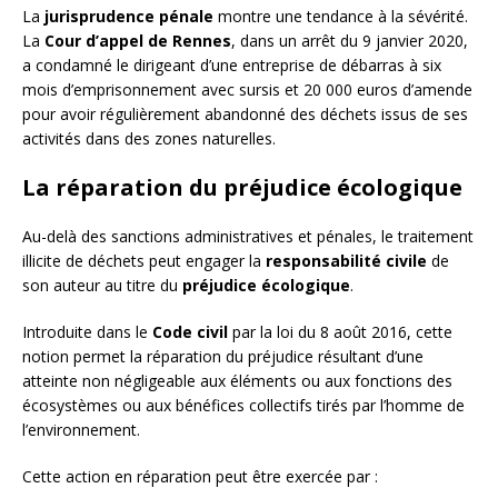
La
jurisprudence pénale
montre une tendance à la sévérité.
La
Cour d’appel de Rennes
, dans un arrêt du 9 janvier 2020,
a condamné le dirigeant d’une entreprise de débarras à six
mois d’emprisonnement avec sursis et 20 000 euros d’amende
pour avoir régulièrement abandonné des déchets issus de ses
activités dans des zones naturelles.
La réparation du préjudice écologique
Au-delà des sanctions administratives et pénales, le traitement
illicite de déchets peut engager la
responsabilité civile
de
son auteur au titre du
préjudice écologique
.
Introduite dans le
Code civil
par la loi du 8 août 2016, cette
notion permet la réparation du préjudice résultant d’une
atteinte non négligeable aux éléments ou aux fonctions des
écosystèmes ou aux bénéfices collectifs tirés par l’homme de
l’environnement.
Cette action en réparation peut être exercée par :