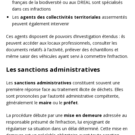
français de la biodiversité ou aux DREAL sont spécialisés
dans ces infractions
Les
agents des collectivités territoriales
assermentés
peuvent également intervenir
Ces agents disposent de pouvoirs d’investigation étendus : ils
peuvent accéder aux locaux professionnels, consulter les
documents relatifs à l’activité, prélever des échantillons et
même saisir des véhicules ayant servi à commettre l’infraction.
Les sanctions administratives
Les
sanctions administratives
constituent souvent une
première réponse face au traitement illicite de déchets. Elles
sont prononcées par l’autorité administrative compétente,
généralement le
maire
ou le
préfet
.
La procédure débute par une
mise en demeure
adressée au
responsable présumé de l’infraction, lui enjoignant de
régulariser sa situation dans un délai déterminé. Cette mise en