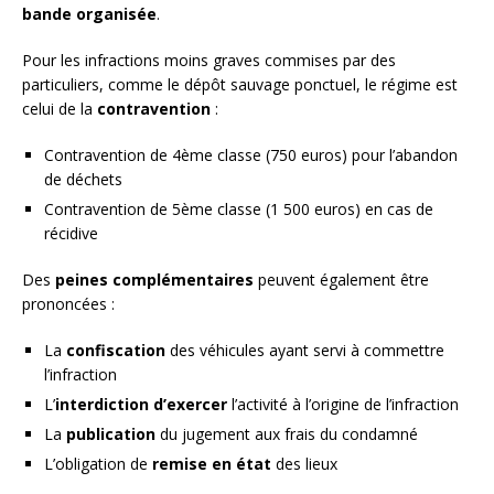
bande organisée
.
Pour les infractions moins graves commises par des
particuliers, comme le dépôt sauvage ponctuel, le régime est
celui de la
contravention
:
Contravention de 4ème classe (750 euros) pour l’abandon
de déchets
Contravention de 5ème classe (1 500 euros) en cas de
récidive
Des
peines complémentaires
peuvent également être
prononcées :
La
confiscation
des véhicules ayant servi à commettre
l’infraction
L’
interdiction d’exercer
l’activité à l’origine de l’infraction
La
publication
du jugement aux frais du condamné
L’obligation de
remise en état
des lieux