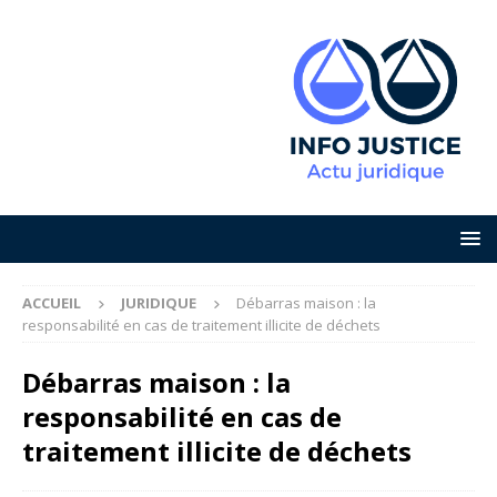
ACCUEIL
JURIDIQUE
Débarras maison : la
responsabilité en cas de traitement illicite de déchets
Débarras maison : la
responsabilité en cas de
traitement illicite de déchets