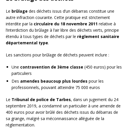
Le
brûlage
des déchets issus d’un débarras constitue une
autre infraction courante. Cette pratique est strictement
interdite par la
circulaire du 18 novembre 2011
relative à
l’interdiction du brûlage à l’air libre des déchets verts, principe
étendu à tous types de déchets par le
règlement sanitaire
départemental type
.
Les sanctions pour brûlage de déchets peuvent inclure :
Une
contravention de 3ème classe
(450 euros) pour les
particuliers
Des
amendes beaucoup plus lourdes
pour les
professionnels, pouvant atteindre 75 000 euros
Le
Tribunal de police de Tarbes
, dans un jugement du 24
septembre 2019, a condamné un particulier à une amende de
400 euros pour avoir brûlé des déchets issus du débarras de
sa grange, malgré sa méconnaissance alléguée de la
réglementation.