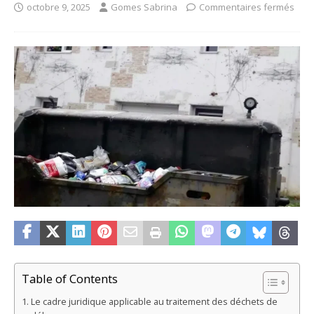
octobre 9, 2025
Gomes Sabrina
Commentaires fermés
Table of Contents
Le cadre juridique applicable au traitement des déchets de