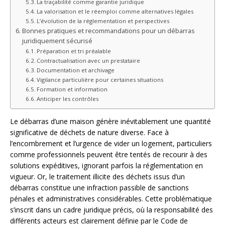
La traçabilité comme garantie juridique
La valorisation et le réemploi comme alternatives légales
L’évolution de la réglementation et perspectives
Bonnes pratiques et recommandations pour un débarras
juridiquement sécurisé
Préparation et tri préalable
Contractualisation avec un prestataire
Documentation et archivage
Vigilance particulière pour certaines situations
Formation et information
Anticiper les contrôles
Le débarras d’une maison génère inévitablement une quantité
significative de déchets de nature diverse. Face à
l’encombrement et l’urgence de vider un logement, particuliers
comme professionnels peuvent être tentés de recourir à des
solutions expéditives, ignorant parfois la réglementation en
vigueur. Or, le traitement illicite des déchets issus d’un
débarras constitue une infraction passible de sanctions
pénales et administratives considérables. Cette problématique
s’inscrit dans un cadre juridique précis, où la responsabilité des
différents acteurs est clairement définie par le Code de