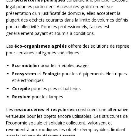
légal pour les particuliers. Accessibles gratuitement sur
présentation d’un justificatif de domicile, elles acceptent la
plupart des déchets courants dans la limite de volumes définis
par la collectivité. Pour les professionnels, l’accès est
généralement payant et soumis à conditions.
Les
éco-organismes agréés
offrent des solutions de reprise
pour certaines catégories spécifiques :
Eco-mobilier
pour les meubles usagés
Ecosystem
et
Ecologic
pour les équipements électriques
et électroniques
Corepile
pour les piles et batteries
Recylum
pour les lampes
Les
ressourceries
et
recycleries
constituent une alternative
vertueuse pour les objets encore utilisables. Ces structures de
l’économie sociale et solidaire collectent, valorisent et
revendent à prix modiques les objets réemployables, limitant