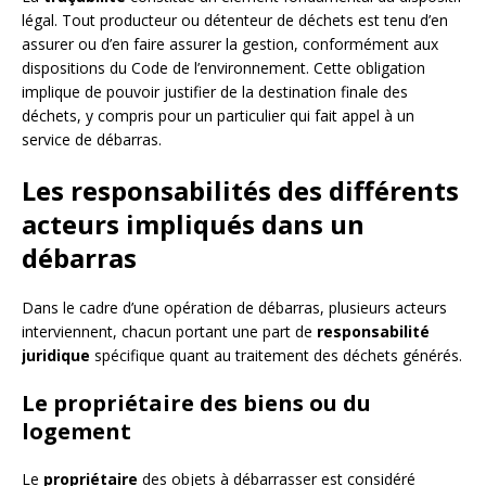
légal. Tout producteur ou détenteur de déchets est tenu d’en
assurer ou d’en faire assurer la gestion, conformément aux
dispositions du Code de l’environnement. Cette obligation
implique de pouvoir justifier de la destination finale des
déchets, y compris pour un particulier qui fait appel à un
service de débarras.
Les responsabilités des différents
acteurs impliqués dans un
débarras
Dans le cadre d’une opération de débarras, plusieurs acteurs
interviennent, chacun portant une part de
responsabilité
juridique
spécifique quant au traitement des déchets générés.
Le propriétaire des biens ou du
logement
Le
propriétaire
des objets à débarrasser est considéré