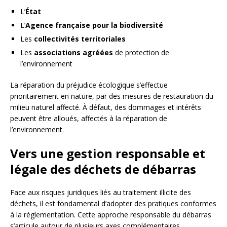
L’
État
L’
Agence française pour la biodiversité
Les
collectivités territoriales
Les
associations agréées
de protection de
l’environnement
La réparation du préjudice écologique s’effectue
prioritairement en nature, par des mesures de restauration du
milieu naturel affecté. À défaut, des dommages et intérêts
peuvent être alloués, affectés à la réparation de
l’environnement.
Vers une gestion responsable et
légale des déchets de débarras
Face aux risques juridiques liés au traitement illicite des
déchets, il est fondamental d’adopter des pratiques conformes
à la réglementation. Cette approche responsable du débarras
s’articule autour de plusieurs axes complémentaires.