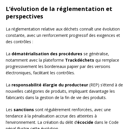
L’évolution de la réglementation et
perspectives
La réglementation relative aux déchets connaît une évolution
constante, avec un renforcement progressif des exigences et
des contrôles :
La
dématérialisation des procédures
se généralise,
notamment avec la plateforme
Trackdéchets
qui remplace
progressivement les bordereaux papier par des versions
électroniques, facilitant les contrôles.
La
responsabilité élargie du producteur
(REP) s’étend à de
nouvelles catégories de produits, impliquant davantage les
fabricants dans la gestion de la fin de vie des produits.
Les
sanctions
sont régulièrement renforcées, avec une
tendance à la pénalisation accrue des atteintes à
l’environnement. La création du délit d’
écocide
dans le Code
pénal illustre cette évolution.