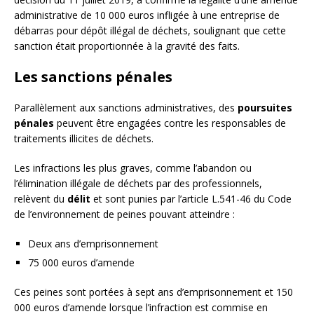
administrative de 10 000 euros infligée à une entreprise de
débarras pour dépôt illégal de déchets, soulignant que cette
sanction était proportionnée à la gravité des faits.
Les sanctions pénales
Parallèlement aux sanctions administratives, des
poursuites
pénales
peuvent être engagées contre les responsables de
traitements illicites de déchets.
Les infractions les plus graves, comme l’abandon ou
l’élimination illégale de déchets par des professionnels,
relèvent du
délit
et sont punies par l’article L.541-46 du Code
de l’environnement de peines pouvant atteindre :
Deux ans d’emprisonnement
75 000 euros d’amende
Ces peines sont portées à sept ans d’emprisonnement et 150
000 euros d’amende lorsque l’infraction est commise en