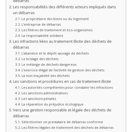
débarras
Les responsabilités des différents acteurs impliqués dans
un débarras
Le propriétaire des biens ou du logement
L’entreprise de débarras
Les filières de traitement et éco-organismes
La responsabilité solidaire
Les infractions liées au traitement illicite des déchets de
débarras
L’abandon et le dépôt sauvage de déchets
Le brûlage des déchets
Le mélange de déchets dangereux
L’exercice illégal de l’activité de gestion des déchets
La non-traçabilité des déchets
Les sanctions et procédures en cas de traitement illicite
Les autorités compétentes pour constater les infractions
Les sanctions administratives
Les sanctions pénales
La réparation du préjudice écologique
Vers une gestion responsable et légale des déchets de
débarras
Sélectionner un prestataire de débarras conforme
Les filières légales de traitement des déchets de débarras