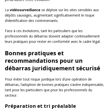
La
vidéosurveillance
se déploie sur les sites sensibles aux
dépôts sauvages, augmentant significativement le risque
d’identification des contrevenants.
Face à ces évolutions, tant les particuliers que les
professionnels du débarras doivent adapter continuellement
leurs pratiques pour rester en conformité avec le cadre légal.
Bonnes pratiques et
recommandations pour un
débarras juridiquement sécurisé
Pour éviter tout risque juridique lors d’une opération de
débarras, l’adoption de bonnes pratiques s’avère indispensable,
tant pour les particuliers que pour les professionnels du
secteur.
Préparation et tri préalable