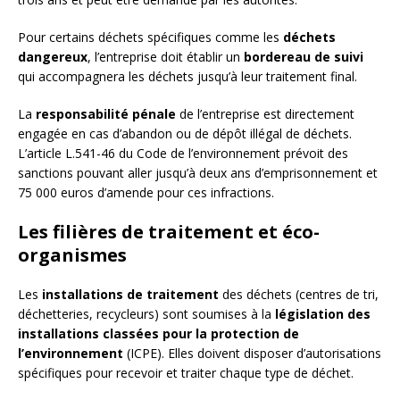
Pour certains déchets spécifiques comme les
déchets
dangereux
, l’entreprise doit établir un
bordereau de suivi
qui accompagnera les déchets jusqu’à leur traitement final.
La
responsabilité pénale
de l’entreprise est directement
engagée en cas d’abandon ou de dépôt illégal de déchets.
L’article L.541-46 du Code de l’environnement prévoit des
sanctions pouvant aller jusqu’à deux ans d’emprisonnement et
75 000 euros d’amende pour ces infractions.
Les filières de traitement et éco-
organismes
Les
installations de traitement
des déchets (centres de tri,
déchetteries, recycleurs) sont soumises à la
législation des
installations classées pour la protection de
l’environnement
(ICPE). Elles doivent disposer d’autorisations
spécifiques pour recevoir et traiter chaque type de déchet.