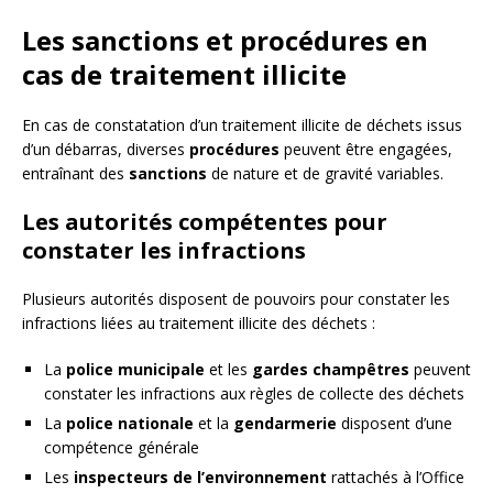
Les sanctions et procédures en
cas de traitement illicite
En cas de constatation d’un traitement illicite de déchets issus
d’un débarras, diverses
procédures
peuvent être engagées,
entraînant des
sanctions
de nature et de gravité variables.
Les autorités compétentes pour
constater les infractions
Plusieurs autorités disposent de pouvoirs pour constater les
infractions liées au traitement illicite des déchets :
La
police municipale
et les
gardes champêtres
peuvent
constater les infractions aux règles de collecte des déchets
La
police nationale
et la
gendarmerie
disposent d’une
compétence générale
Les
inspecteurs de l’environnement
rattachés à l’Office