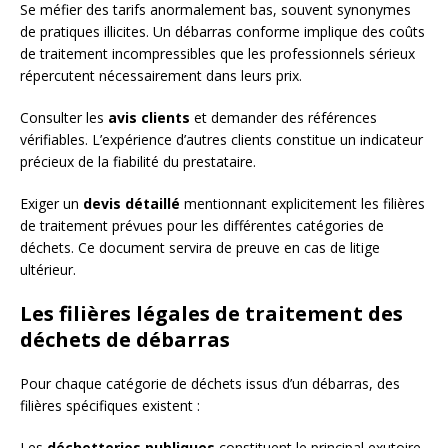
Se méfier des tarifs anormalement bas, souvent synonymes
de pratiques illicites. Un débarras conforme implique des coûts
de traitement incompressibles que les professionnels sérieux
répercutent nécessairement dans leurs prix.
Consulter les
avis clients
et demander des références
vérifiables. L’expérience d’autres clients constitue un indicateur
précieux de la fiabilité du prestataire.
Exiger un
devis détaillé
mentionnant explicitement les filières
de traitement prévues pour les différentes catégories de
déchets. Ce document servira de preuve en cas de litige
ultérieur.
Les filières légales de traitement des
déchets de débarras
Pour chaque catégorie de déchets issus d’un débarras, des
filières spécifiques existent :
Les
déchetteries publiques
constituent le principal exutoire