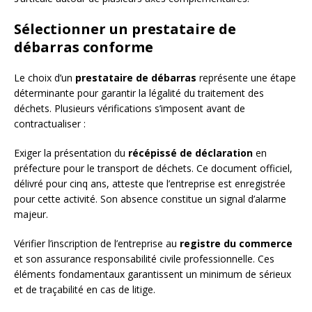
Sélectionner un prestataire de
débarras conforme
Le choix d’un
prestataire de débarras
représente une étape
déterminante pour garantir la légalité du traitement des
déchets. Plusieurs vérifications s’imposent avant de
contractualiser :
Exiger la présentation du
récépissé de déclaration
en
préfecture pour le transport de déchets. Ce document officiel,
délivré pour cinq ans, atteste que l’entreprise est enregistrée
pour cette activité. Son absence constitue un signal d’alarme
majeur.
Vérifier l’inscription de l’entreprise au
registre du commerce
et son assurance responsabilité civile professionnelle. Ces
éléments fondamentaux garantissent un minimum de sérieux
et de traçabilité en cas de litige.