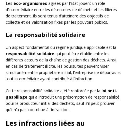
Les
éco-organismes
agréés par l’État jouent un rôle
d’intermédiaire entre les détenteurs de déchets et les filières
de traitement. Ils sont tenus d’atteindre des objectifs de
collecte et de valorisation fixés par les pouvoirs publics.
La responsabilité solidaire
Un aspect fondamental du régime juridique applicable est la
responsabilité solidaire
qui peut être établie entre les
différents acteurs de la chaîne de gestion des déchets. Ainsi,
en cas de traitement illicite, les poursuites peuvent viser
simultanément le propriétaire initial, l’entreprise de débarras et
tout intermédiaire ayant contribué à l’infraction.
Cette responsabilité solidaire a été renforcée par la
loi anti-
gaspillage
qui a introduit une présomption de responsabilité
pour le producteur initial des déchets, sauf s’il peut prouver
qu’il n’a pas contribué à l’infraction.
Les infractions liées au