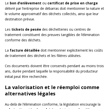
Le
bon d’enlèvement
ou
certificat de prise en charge
délivré par l’entreprise de débarras doit mentionner la nature et
le volume approximatif des déchets collectés, ainsi que leur
destination prévue.
Les
tickets de pesée
des déchetteries ou centres de
traitement constituent des preuves tangibles de l’élimination
conforme des déchets.
La
facture détaillée
doit mentionner explicitement les coûts
de traitement des déchets et les filières utilisées.
Ces documents doivent être conservés pendant au moins trois
ans, durée pendant laquelle la responsabilité du producteur
initial peut être recherchée.
La valorisation et le réemploi comme
alternatives légales
Au-delà de l’élimination conforme, la législation encourage la