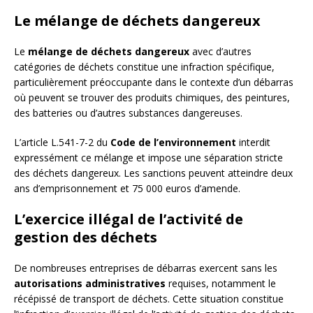
Le mélange de déchets dangereux
Le
mélange de déchets dangereux
avec d’autres
catégories de déchets constitue une infraction spécifique,
particulièrement préoccupante dans le contexte d’un débarras
où peuvent se trouver des produits chimiques, des peintures,
des batteries ou d’autres substances dangereuses.
L’article L.541-7-2 du
Code de l’environnement
interdit
expressément ce mélange et impose une séparation stricte
des déchets dangereux. Les sanctions peuvent atteindre deux
ans d’emprisonnement et 75 000 euros d’amende.
L’exercice illégal de l’activité de
gestion des déchets
De nombreuses entreprises de débarras exercent sans les
autorisations administratives
requises, notamment le
récépissé de transport de déchets. Cette situation constitue