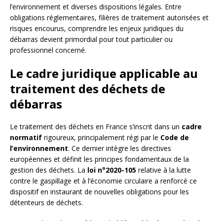
l’environnement et diverses dispositions légales. Entre
obligations réglementaires, filières de traitement autorisées et
risques encourus, comprendre les enjeux juridiques du
débarras devient primordial pour tout particulier ou
professionnel concerné.
Le cadre juridique applicable au
traitement des déchets de
débarras
Le traitement des déchets en France s’inscrit dans un
cadre
normatif
rigoureux, principalement régi par le
Code de
l’environnement
. Ce dernier intègre les directives
européennes et définit les principes fondamentaux de la
gestion des déchets. La
loi n°2020-105
relative à la lutte
contre le gaspillage et à l’économie circulaire a renforcé ce
dispositif en instaurant de nouvelles obligations pour les
détenteurs de déchets.