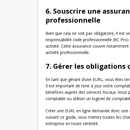
6. Souscrire une assuran
professionnelle
Bien que cela ne soit pas obligatoire, il es
responsabilité civile professionnelle (RC Pro
activité. Cette assurance couvre notamment 
activité professionnelle.
7. Gérer les obligations 
En tant que gérant d’une EURL, vous êtes ten
Il est important de tenir à jour votre comptabi
bénéfices auprès des services fiscaux. Vous p
comptable ou utiliser un logiciel de comptabili
Créer une EURL en ligne demande donc une cer
suivant ce guide, vous mettez toutes les chan
entreprise en toute sérénité.