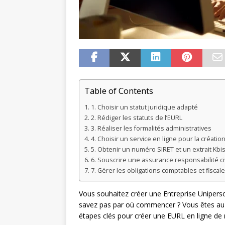
Table of Contents
1. Choisir un statut juridique adapté
2. Rédiger les statuts de l’EURL
3. Réaliser les formalités administratives
4. Choisir un service en ligne pour la créatio
5. Obtenir un numéro SIRET et un extrait Kbi
6. Souscrire une assurance responsabilité ci
7. Gérer les obligations comptables et fiscal
Vous souhaitez créer une Entreprise Uniperso
savez pas par où commencer ? Vous êtes au b
étapes clés pour créer une EURL en ligne de 