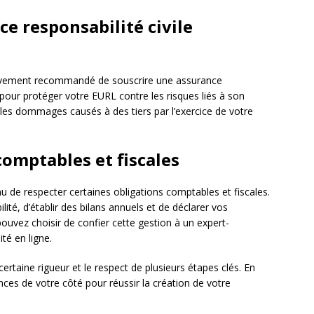
ce responsabilité civile
t vivement recommandé de souscrire une assurance
) pour protéger votre EURL contre les risques liés à son
les dommages causés à des tiers par l’exercice de votre
comptables et fiscales
u de respecter certaines obligations comptables et fiscales.
lité, d’établir des bilans annuels et de déclarer vos
ouvez choisir de confier cette gestion à un expert-
té en ligne.
taine rigueur et le respect de plusieurs étapes clés. En
ces de votre côté pour réussir la création de votre