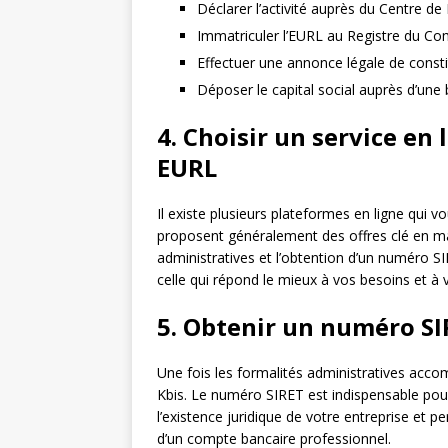
Déclarer l’activité auprès du Centre d
Immatriculer l’EURL au Registre du Co
Effectuer une annonce légale de consti
Déposer le capital social auprès d’une
4. Choisir un service en 
EURL
Il existe plusieurs plateformes en ligne qui 
proposent généralement des offres clé en main
administratives et l’obtention d’un numéro S
celle qui répond le mieux à vos besoins et à 
5. Obtenir un numéro SIR
Une fois les formalités administratives acco
Kbis. Le numéro SIRET est indispensable pour e
l’existence juridique de votre entreprise et
d’un compte bancaire professionnel.