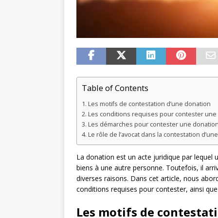
Table of Contents
Les motifs de contestation d’une donation
Les conditions requises pour contester une
Les démarches pour contester une donatio
Le rôle de l’avocat dans la contestation d’un
La donation est un acte juridique par lequel
biens à une autre personne. Toutefois, il arri
diverses raisons. Dans cet article, nous abor
conditions requises pour contester, ainsi qu
Les motifs de contestat