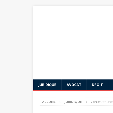
JURIDIQUE
AVOCAT
DROIT
ACCUEIL
JURIDIQUE
Contester une