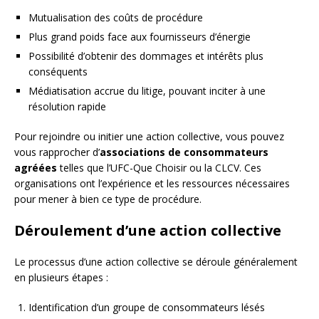
Mutualisation des coûts de procédure
Plus grand poids face aux fournisseurs d’énergie
Possibilité d’obtenir des dommages et intérêts plus
conséquents
Médiatisation accrue du litige, pouvant inciter à une
résolution rapide
Pour rejoindre ou initier une action collective, vous pouvez
vous rapprocher d’
associations de consommateurs
agréées
telles que l’UFC-Que Choisir ou la CLCV. Ces
organisations ont l’expérience et les ressources nécessaires
pour mener à bien ce type de procédure.
Déroulement d’une action collective
Le processus d’une action collective se déroule généralement
en plusieurs étapes :
Identification d’un groupe de consommateurs lésés