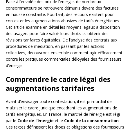
Face à l’envolée des prix de l’énergie, de nombreux
consommateurs se retrouvent démunis devant des factures
en hausse constante. Pourtant, des recours existent pour
contester les augmentations abusives de tarifs énergétiques.
Cet article examine en détail les moyens légaux à disposition
des usagers pour faire valoir leurs droits et obtenir des
révisions tarifaires équitables. De l’analyse des contrats aux
procédures de médiation, en passant par les actions
collectives, découvrons ensemble comment agir efficacement
contre les pratiques commerciales déloyales des fournisseurs
d’énergie.
Comprendre le cadre légal des
augmentations tarifaires
Avant d’envisager toute contestation, il est primordial de
maîtriser le cadre juridique encadrant les augmentations de
tarifs énergétiques. En France, le marché de l’énergie est régi
par le
Code de l’énergie
et le
Code de la consommation
.
Ces textes définissent les droits et obligations des fournisseurs