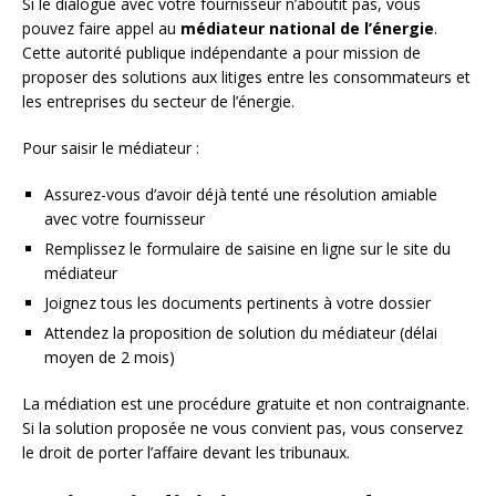
Si le dialogue avec votre fournisseur n’aboutit pas, vous
pouvez faire appel au
médiateur national de l’énergie
.
Cette autorité publique indépendante a pour mission de
proposer des solutions aux litiges entre les consommateurs et
les entreprises du secteur de l’énergie.
Pour saisir le médiateur :
Assurez-vous d’avoir déjà tenté une résolution amiable
avec votre fournisseur
Remplissez le formulaire de saisine en ligne sur le site du
médiateur
Joignez tous les documents pertinents à votre dossier
Attendez la proposition de solution du médiateur (délai
moyen de 2 mois)
La médiation est une procédure gratuite et non contraignante.
Si la solution proposée ne vous convient pas, vous conservez
le droit de porter l’affaire devant les tribunaux.