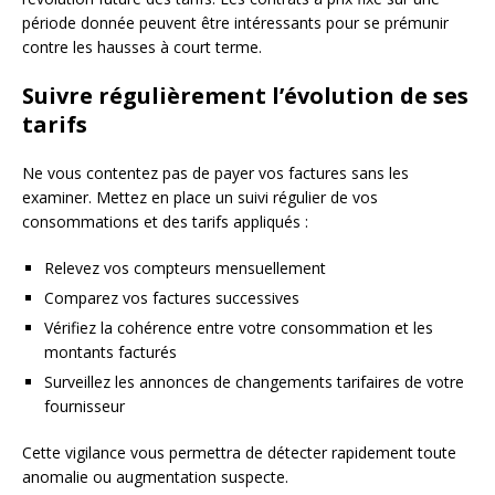
période donnée peuvent être intéressants pour se prémunir
contre les hausses à court terme.
Suivre régulièrement l’évolution de ses
tarifs
Ne vous contentez pas de payer vos factures sans les
examiner. Mettez en place un suivi régulier de vos
consommations et des tarifs appliqués :
Relevez vos compteurs mensuellement
Comparez vos factures successives
Vérifiez la cohérence entre votre consommation et les
montants facturés
Surveillez les annonces de changements tarifaires de votre
fournisseur
Cette vigilance vous permettra de détecter rapidement toute
anomalie ou augmentation suspecte.