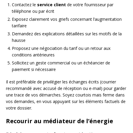
Contactez le
service client
de votre fournisseur par
téléphone ou par écrit
Exposez clairement vos griefs concernant l’augmentation
tarifaire
Demandez des explications détaillées sur les motifs de la
hausse
Proposez une négociation du tarif ou un retour aux
conditions antérieures
Sollicitez un geste commercial ou un échéancier de
paiement si nécessaire
Il est préférable de privilégier les échanges écrits (courrier
recommandé avec accusé de réception ou e-mail) pour garder
une trace de vos démarches. Soyez courtois mais ferme dans
vos demandes, en vous appuyant sur les éléments factuels de
votre dossier.
Recourir au médiateur de l’énergie