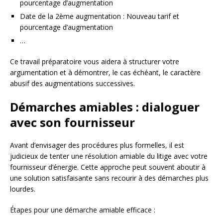
pourcentage d’augmentation
Date de la 2ème augmentation : Nouveau tarif et
pourcentage d’augmentation
…
Ce travail préparatoire vous aidera à structurer votre
argumentation et à démontrer, le cas échéant, le caractère
abusif des augmentations successives.
Démarches amiables : dialoguer
avec son fournisseur
Avant d’envisager des procédures plus formelles, il est
judicieux de tenter une résolution amiable du litige avec votre
fournisseur d’énergie. Cette approche peut souvent aboutir à
une solution satisfaisante sans recourir à des démarches plus
lourdes.
Étapes pour une démarche amiable efficace :