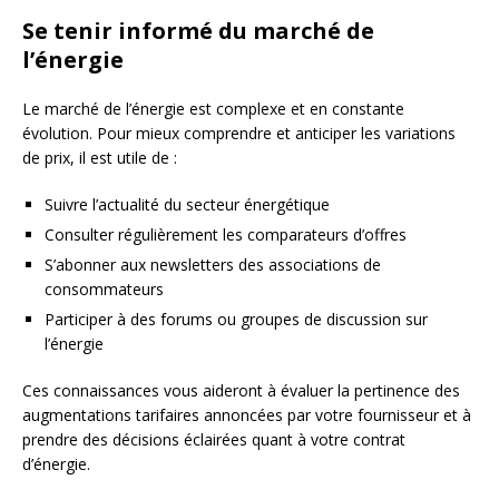
Se tenir informé du marché de
l’énergie
Le marché de l’énergie est complexe et en constante
évolution. Pour mieux comprendre et anticiper les variations
de prix, il est utile de :
Suivre l’actualité du secteur énergétique
Consulter régulièrement les comparateurs d’offres
S’abonner aux newsletters des associations de
consommateurs
Participer à des forums ou groupes de discussion sur
l’énergie
Ces connaissances vous aideront à évaluer la pertinence des
augmentations tarifaires annoncées par votre fournisseur et à
prendre des décisions éclairées quant à votre contrat
d’énergie.