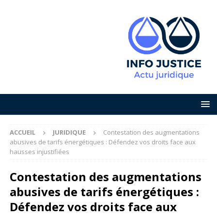
ACCUEIL
JURIDIQUE
Contestation des augmentations
abusives de tarifs énergétiques : Défendez vos droits face aux
hausses injustifiées
Contestation des augmentations
abusives de tarifs énergétiques :
Défendez vos droits face aux