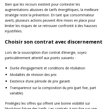
Bien que les recours existent pour contester les
augmentations abusives de tarifs énergétiques, la meilleure
stratégie reste la prévention. En tant que consommateur
averti, plusieurs actions peuvent être mises en place pour
limiter les risques de se retrouver confronté à des hausses
injustifiées.
Choisir son contrat avec discernement
Lors de la souscription d’un contrat d’énergie, soyez
particulièrement attentif aux points suivants :
Durée d’engagement et conditions de résiliation
Modalités de révision des prix
Existence d’une période de prix garanti
Transparence sur la composition du prix (part fixe, part
variable)
Privilégiez les offres qui offrent une bonne visibilité sur
l’évolution future des tarifs. Les contrats à prix fixe sur une