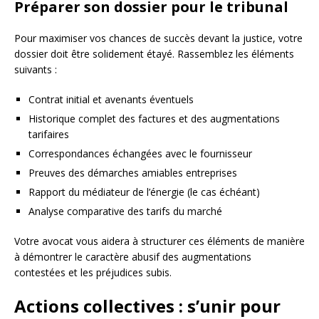
Préparer son dossier pour le tribunal
Pour maximiser vos chances de succès devant la justice, votre
dossier doit être solidement étayé. Rassemblez les éléments
suivants :
Contrat initial et avenants éventuels
Historique complet des factures et des augmentations
tarifaires
Correspondances échangées avec le fournisseur
Preuves des démarches amiables entreprises
Rapport du médiateur de l’énergie (le cas échéant)
Analyse comparative des tarifs du marché
Votre avocat vous aidera à structurer ces éléments de manière
à démontrer le caractère abusif des augmentations
contestées et les préjudices subis.
Actions collectives : s’unir pour