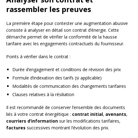
rassembler les preuves
La première étape pour contester une augmentation abusive
consiste à analyser en détail son contrat d’énergie. Cette
démarche permet de vérifier la conformité de la hausse
tarifaire avec les engagements contractuels du fournisseur.
Points à vérifier dans le contrat :
Durée d’engagement et conditions de révision des prix
Formule d’indexation des tarifs (si applicable)
Modalités de communication des changements tarifaires
Clauses relatives à la résiliation
Il est recommandé de conserver l’ensemble des documents
liés à votre contrat énergétique :
contrat initial
,
avenants
,
courriers d’information
sur les modifications tarifaires,
factures
successives montrant l’évolution des prix.