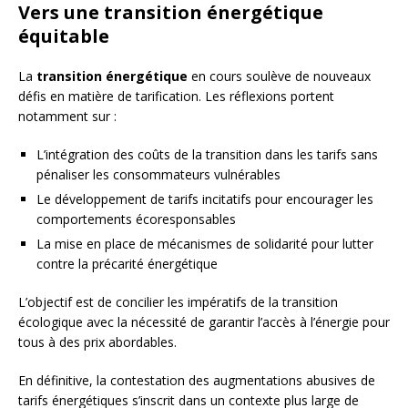
Vers une transition énergétique
équitable
La
transition énergétique
en cours soulève de nouveaux
défis en matière de tarification. Les réflexions portent
notamment sur :
L’intégration des coûts de la transition dans les tarifs sans
pénaliser les consommateurs vulnérables
Le développement de tarifs incitatifs pour encourager les
comportements écoresponsables
La mise en place de mécanismes de solidarité pour lutter
contre la précarité énergétique
L’objectif est de concilier les impératifs de la transition
écologique avec la nécessité de garantir l’accès à l’énergie pour
tous à des prix abordables.
En définitive, la contestation des augmentations abusives de
tarifs énergétiques s’inscrit dans un contexte plus large de