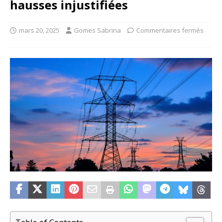
hausses injustifiées
mars 20, 2025
Gomes Sabrina
Commentaires fermés