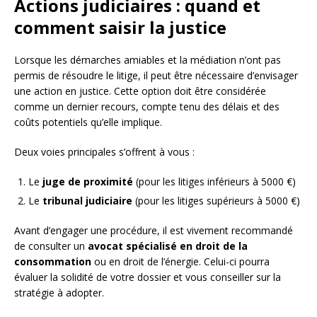
Actions judiciaires : quand et
comment saisir la justice
Lorsque les démarches amiables et la médiation n’ont pas
permis de résoudre le litige, il peut être nécessaire d’envisager
une action en justice. Cette option doit être considérée
comme un dernier recours, compte tenu des délais et des
coûts potentiels qu’elle implique.
Deux voies principales s’offrent à vous :
Le
juge de proximité
(pour les litiges inférieurs à 5000 €)
Le
tribunal judiciaire
(pour les litiges supérieurs à 5000 €)
Avant d’engager une procédure, il est vivement recommandé
de consulter un
avocat spécialisé en droit de la
consommation
ou en droit de l’énergie. Celui-ci pourra
évaluer la solidité de votre dossier et vous conseiller sur la
stratégie à adopter.