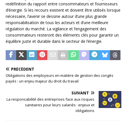
redéfinition du rapport entre consommateurs et fournisseurs
d’énergie. Si les recours existent et doivent être utilisés lorsque
nécessaire, l’avenir se dessine autour d’une plus grande
responsabilisation de tous les acteurs et d’une meilleure
régulation du marché. La vigilance et l’engagement des
consommateurs resteront des éléments clés pour garantir un
équilibre juste et durable dans le secteur de l’énergie.
PRÉCÉDENT
Obligations des employeurs en matière de gestion des congés
payés : un enjeu majeur du droit du travail
SUIVANT
La responsabilité des entreprises face aux risques
sanitaires pour leurs salariés : enjeux et
obligations