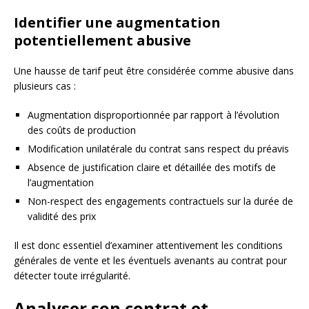
Identifier une augmentation
potentiellement abusive
Une hausse de tarif peut être considérée comme abusive dans
plusieurs cas :
Augmentation disproportionnée par rapport à l’évolution
des coûts de production
Modification unilatérale du contrat sans respect du préavis
Absence de justification claire et détaillée des motifs de
l’augmentation
Non-respect des engagements contractuels sur la durée de
validité des prix
Il est donc essentiel d’examiner attentivement les conditions
générales de vente et les éventuels avenants au contrat pour
détecter toute irrégularité.
Analyser son contrat et