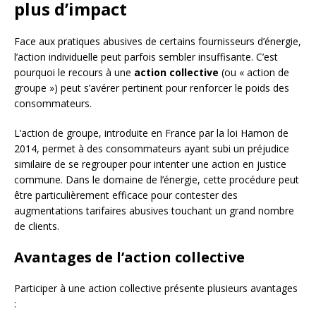
plus d’impact
Face aux pratiques abusives de certains fournisseurs d’énergie,
l’action individuelle peut parfois sembler insuffisante. C’est
pourquoi le recours à une
action collective
(ou « action de
groupe ») peut s’avérer pertinent pour renforcer le poids des
consommateurs.
L’action de groupe, introduite en France par la loi Hamon de
2014, permet à des consommateurs ayant subi un préjudice
similaire de se regrouper pour intenter une action en justice
commune. Dans le domaine de l’énergie, cette procédure peut
être particulièrement efficace pour contester des
augmentations tarifaires abusives touchant un grand nombre
de clients.
Avantages de l’action collective
Participer à une action collective présente plusieurs avantages
: