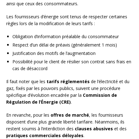
ainsi que ceux des consommateurs.
Les fournisseurs d’énergie sont tenus de respecter certaines
règles lors de la modification de leurs tarifs :
Obligation d’information préalable du consommateur
Respect d’un délai de préavis (généralement 1 mois)
Justification des motifs de l’augmentation
Possibilité pour le client de résilier son contrat sans frais en
cas de désaccord
Il faut noter que les
tarifs réglementés
de l’électricité et du
gaz, fixés par les pouvoirs publics, suivent une procédure
spécifique d’évolution encadrée par la
Commission de
Régulation de l’Énergie (CRE)
.
En revanche, pour les
offres de marché
, les fournisseurs
disposent d’une plus grande liberté tarifaire. Néanmoins, ils
restent soumis à l’interdiction des
clauses abusives
et des
pratiques commerciales déloyales
.