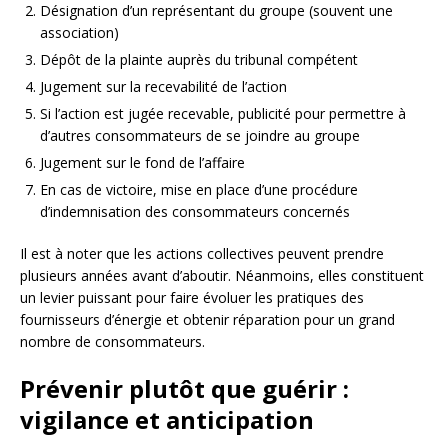
Désignation d’un représentant du groupe (souvent une
association)
Dépôt de la plainte auprès du tribunal compétent
Jugement sur la recevabilité de l’action
Si l’action est jugée recevable, publicité pour permettre à
d’autres consommateurs de se joindre au groupe
Jugement sur le fond de l’affaire
En cas de victoire, mise en place d’une procédure
d’indemnisation des consommateurs concernés
Il est à noter que les actions collectives peuvent prendre
plusieurs années avant d’aboutir. Néanmoins, elles constituent
un levier puissant pour faire évoluer les pratiques des
fournisseurs d’énergie et obtenir réparation pour un grand
nombre de consommateurs.
Prévenir plutôt que guérir :
vigilance et anticipation