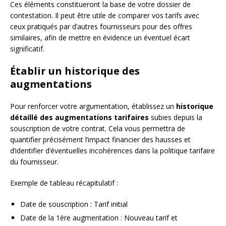
Ces éléments constitueront la base de votre dossier de
contestation. Il peut être utile de comparer vos tarifs avec
ceux pratiqués par d’autres fournisseurs pour des offres
similaires, afin de mettre en évidence un éventuel écart
significatif.
Établir un historique des
augmentations
Pour renforcer votre argumentation, établissez un
historique
détaillé des augmentations tarifaires
subies depuis la
souscription de votre contrat. Cela vous permettra de
quantifier précisément l’impact financier des hausses et
d’identifier d’éventuelles incohérences dans la politique tarifaire
du fournisseur.
Exemple de tableau récapitulatif :
Date de souscription : Tarif initial
Date de la 1ère augmentation : Nouveau tarif et