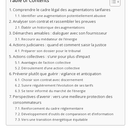
Table of Contents
Comprendre le cadre légal des augmentations tarifaires
Identifier une augmentation potentiellement abusive
Analyser son contrat et rassembler les preuves
Établir un historique des augmentations
Démarches amiables : dialoguer avec son fournisseur
Recourir au médiateur de l’énergie
Actions judiciaires : quand et comment saisir la justice
Préparer son dossier pour le tribunal
Actions collectives : s’unir pour plus d’impact
Avantages de l’action collective
Déroulement d’une action collective
Prévenir plutôt que guérir : vigilance et anticipation
Choisir son contrat avec discernement
Suivre régulièrement l’évolution de ses tarifs
Se tenir informé du marché de l’énergie
Perspectives d’avenir : vers une meilleure protection des
consommateurs
Renforcement du cadre réglementaire
Développement d’outils de comparaison et d’information
Vers une transition énergétique équitable