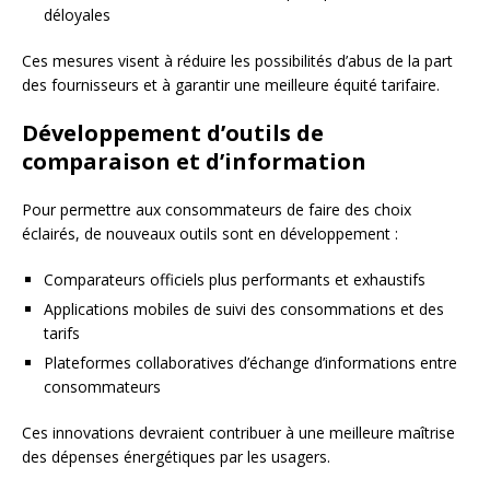
déloyales
Ces mesures visent à réduire les possibilités d’abus de la part
des fournisseurs et à garantir une meilleure équité tarifaire.
Développement d’outils de
comparaison et d’information
Pour permettre aux consommateurs de faire des choix
éclairés, de nouveaux outils sont en développement :
Comparateurs officiels plus performants et exhaustifs
Applications mobiles de suivi des consommations et des
tarifs
Plateformes collaboratives d’échange d’informations entre
consommateurs
Ces innovations devraient contribuer à une meilleure maîtrise
des dépenses énergétiques par les usagers.