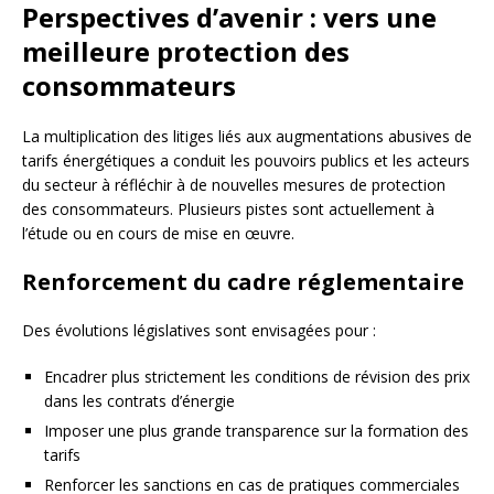
Perspectives d’avenir : vers une
meilleure protection des
consommateurs
La multiplication des litiges liés aux augmentations abusives de
tarifs énergétiques a conduit les pouvoirs publics et les acteurs
du secteur à réfléchir à de nouvelles mesures de protection
des consommateurs. Plusieurs pistes sont actuellement à
l’étude ou en cours de mise en œuvre.
Renforcement du cadre réglementaire
Des évolutions législatives sont envisagées pour :
Encadrer plus strictement les conditions de révision des prix
dans les contrats d’énergie
Imposer une plus grande transparence sur la formation des
tarifs
Renforcer les sanctions en cas de pratiques commerciales