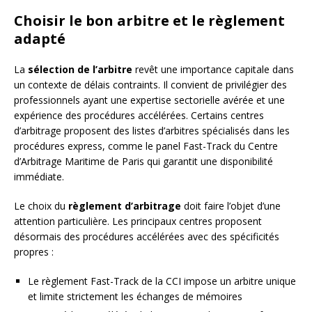
Choisir le bon arbitre et le règlement
adapté
La
sélection de l’arbitre
revêt une importance capitale dans
un contexte de délais contraints. Il convient de privilégier des
professionnels ayant une expertise sectorielle avérée et une
expérience des procédures accélérées. Certains centres
d’arbitrage proposent des listes d’arbitres spécialisés dans les
procédures express, comme le panel Fast-Track du Centre
d’Arbitrage Maritime de Paris qui garantit une disponibilité
immédiate.
Le choix du
règlement d’arbitrage
doit faire l’objet d’une
attention particulière. Les principaux centres proposent
désormais des procédures accélérées avec des spécificités
propres :
Le règlement Fast-Track de la CCI impose un arbitre unique
et limite strictement les échanges de mémoires