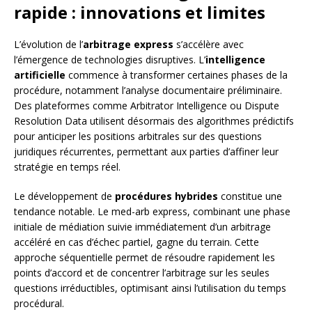
rapide : innovations et limites
L’évolution de l’
arbitrage express
s’accélère avec
l’émergence de technologies disruptives. L’
intelligence
artificielle
commence à transformer certaines phases de la
procédure, notamment l’analyse documentaire préliminaire.
Des plateformes comme Arbitrator Intelligence ou Dispute
Resolution Data utilisent désormais des algorithmes prédictifs
pour anticiper les positions arbitrales sur des questions
juridiques récurrentes, permettant aux parties d’affiner leur
stratégie en temps réel.
Le développement de
procédures hybrides
constitue une
tendance notable. Le med-arb express, combinant une phase
initiale de médiation suivie immédiatement d’un arbitrage
accéléré en cas d’échec partiel, gagne du terrain. Cette
approche séquentielle permet de résoudre rapidement les
points d’accord et de concentrer l’arbitrage sur les seules
questions irréductibles, optimisant ainsi l’utilisation du temps
procédural.