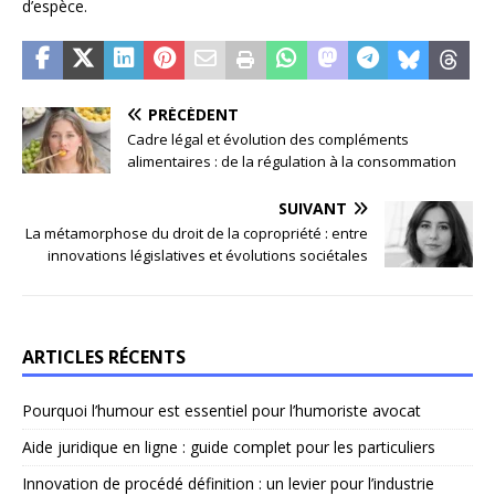
d’espèce.
PRÉCÉDENT
Cadre légal et évolution des compléments
alimentaires : de la régulation à la consommation
SUIVANT
La métamorphose du droit de la copropriété : entre
innovations législatives et évolutions sociétales
ARTICLES RÉCENTS
Pourquoi l’humour est essentiel pour l’humoriste avocat
Aide juridique en ligne : guide complet pour les particuliers
Innovation de procédé définition : un levier pour l’industrie