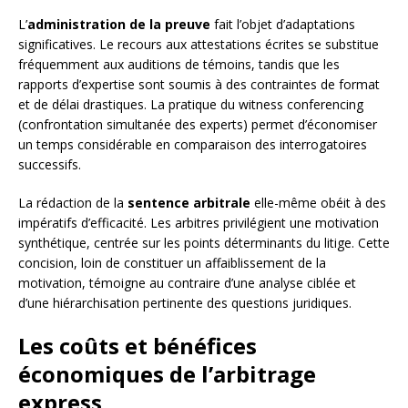
L’
administration de la preuve
fait l’objet d’adaptations
significatives. Le recours aux attestations écrites se substitue
fréquemment aux auditions de témoins, tandis que les
rapports d’expertise sont soumis à des contraintes de format
et de délai drastiques. La pratique du witness conferencing
(confrontation simultanée des experts) permet d’économiser
un temps considérable en comparaison des interrogatoires
successifs.
La rédaction de la
sentence arbitrale
elle-même obéit à des
impératifs d’efficacité. Les arbitres privilégient une motivation
synthétique, centrée sur les points déterminants du litige. Cette
concision, loin de constituer un affaiblissement de la
motivation, témoigne au contraire d’une analyse ciblée et
d’une hiérarchisation pertinente des questions juridiques.
Les coûts et bénéfices
économiques de l’arbitrage
express