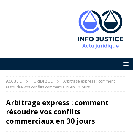
ACCUEIL
JURIDIQUE
Arbitrage express : comment
résoudre vos conflits commerciaux en 30 jours
Arbitrage express : comment
résoudre vos conflits
commerciaux en 30 jours