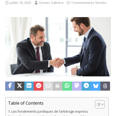
juillet 18, 2025
Gomes Sabrina
Commentaires fermés
Table of Contents
Les fondements juridiques de l’arbitrage express