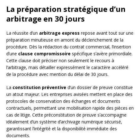
La préparation stratégique d’un
arbitrage en 30 jours
La réussite d’un
arbitrage express
repose avant tout sur une
préparation minutieuse en amont du déclenchement de la
procédure. Dès la rédaction du contrat commercial, l’insertion
d’une
clause compromissoire
spécifique s’avère primordiale.
Cette clause doit préciser non seulement le recours à
l’arbitrage, mais détailler expressément le caractère accéléré
de la procédure avec mention du délai de 30 jours.
La
constitution préventive
d’un dossier de preuve constitue
un atout majeur. Les entreprises avisées mettent en place des
protocoles de conservation des échanges et documents
contractuels, permettant une mobilisation rapide des pièces en
cas de litige. Cette préconstitution de preuve s’accompagne
idéalement d’un système d’archivage numérique sécurisé,
garantissant l’intégrité et la disponibilité immédiate des
documents.