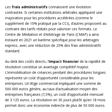
Les
frais administratifs
connaissent une évolution
contrastée. Si certaines institutions arbitrales appliquent une
majoration pour les procédures accélérées (comme le
supplément de 10% pratiqué par la CCI), d’autres proposent au
contraire des tarifs réduits pour valoriser ces formats. Le
Centre de Médiation et d’Arbitrage de Paris (CMAP) a ainsi
instauré en 2021 un barème spécifique pour les arbitrages
express, avec une réduction de 25% des frais administratifs
standard.
Au-delà des coûts directs, l’
impact financier
de la rapidité de
résolution constitue un avantage compétitif majeur.
L’immobilisation de créances pendant des procédures longues
représente un coût d’opportunité considérable pour les
entreprises. Un litige commercial impliquant une somme de
500 000 euros génère, au taux d’actualisation moyen des
entreprises françaises (7,5%), un coût d’opportunité mensuel
de 3 125 euros. La résolution en 30 jours plutôt qu’en 18 mois
permet donc une économie indirecte de plus de 50 000 euros.