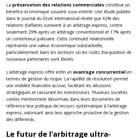
La
préservation des relations commerciales
constitue un
bénéfice économique souvent sous-estimé. Une étude publiée
dans le Journal du Droit International révèle que 62% des
relations d’affaires survivent à un arbitrage express, contre
seulement 29% après un arbitrage conventionnel et 17% après
un contentieux judiciaire. Cette continuité relationnelle
représente une valeur économique substantielle,
particulièrement dans les secteurs où les coûts d’acquisition de
nouveaux partenaires sont élevés.
L’arbitrage express offre enfin un
avantage concurrentiel
en
termes de gestion du risque. La rapidité de résolution permet
une visibilité financière accrue, facilitant les décisions
stratégiques et rassurant les investisseurs. Plusieurs sociétés
cotées mentionnent désormais dans leurs documents de
référence leur politique de recours systématique à l’arbitrage
express, valorisant ainsi leur approche proactive de la gestion
des différends.
Le futur de l’arbitrage ultra-