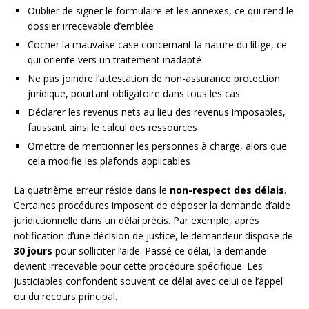
Oublier de signer le formulaire et les annexes, ce qui rend le
dossier irrecevable d’emblée
Cocher la mauvaise case concernant la nature du litige, ce
qui oriente vers un traitement inadapté
Ne pas joindre l’attestation de non-assurance protection
juridique, pourtant obligatoire dans tous les cas
Déclarer les revenus nets au lieu des revenus imposables,
faussant ainsi le calcul des ressources
Omettre de mentionner les personnes à charge, alors que
cela modifie les plafonds applicables
La quatrième erreur réside dans le
non-respect des délais
.
Certaines procédures imposent de déposer la demande d’aide
juridictionnelle dans un délai précis. Par exemple, après
notification d’une décision de justice, le demandeur dispose de
30 jours
pour solliciter l’aide. Passé ce délai, la demande
devient irrecevable pour cette procédure spécifique. Les
justiciables confondent souvent ce délai avec celui de l’appel
ou du recours principal.