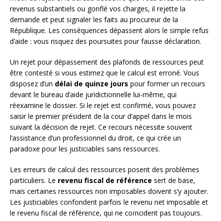
revenus substantiels ou gonflé vos charges, il rejette la
demande et peut signaler les faits au procureur de la
République. Les conséquences dépassent alors le simple refus
d’aide : vous risquez des poursuites pour fausse déclaration.
Un rejet pour dépassement des plafonds de ressources peut
être contesté si vous estimez que le calcul est erroné. Vous
disposez d’un
délai de quinze jours
pour former un recours
devant le bureau d’aide juridictionnelle lui-même, qui
réexamine le dossier. Si le rejet est confirmé, vous pouvez
saisir le premier président de la cour d’appel dans le mois
suivant la décision de rejet. Ce recours nécessite souvent
l’assistance d’un professionnel du droit, ce qui crée un
paradoxe pour les justiciables sans ressources.
Les erreurs de calcul des ressources posent des problèmes
particuliers. Le
revenu fiscal de référence
sert de base,
mais certaines ressources non imposables doivent s’y ajouter.
Les justiciables confondent parfois le revenu net imposable et
le revenu fiscal de référence, qui ne coïncident pas toujours.