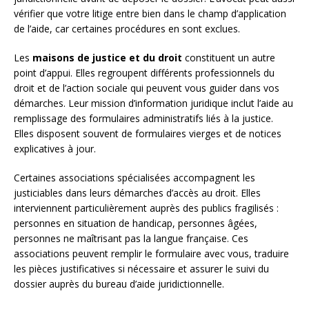
vérifier que votre litige entre bien dans le champ d’application
de l’aide, car certaines procédures en sont exclues.
Les
maisons de justice et du droit
constituent un autre
point d’appui. Elles regroupent différents professionnels du
droit et de l’action sociale qui peuvent vous guider dans vos
démarches. Leur mission d’information juridique inclut l’aide au
remplissage des formulaires administratifs liés à la justice.
Elles disposent souvent de formulaires vierges et de notices
explicatives à jour.
Certaines associations spécialisées accompagnent les
justiciables dans leurs démarches d’accès au droit. Elles
interviennent particulièrement auprès des publics fragilisés :
personnes en situation de handicap, personnes âgées,
personnes ne maîtrisant pas la langue française. Ces
associations peuvent remplir le formulaire avec vous, traduire
les pièces justificatives si nécessaire et assurer le suivi du
dossier auprès du bureau d’aide juridictionnelle.