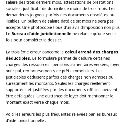
salaire des trois derniers mois, attestations de prestations
sociales, justificatif de domicile de moins de trois mois. Les
demandeurs joignent parfois des documents obsolètes ou
illisibles. Un bulletin de salaire daté de six mois ne sera pas
accepté. Une photocopie floue d’un avis d’imposition non plus.
Le
Bureau d’aide juridictionnelle
ne relance qu’une seule
fois pour compléter le dossier.
La troisième erreur concerne le
calcul erroné des charges
déductibles
. Le formulaire permet de déduire certaines
charges des ressources : pensions alimentaires versées, loyer
principal, remboursements de prêts immobiliers. Les
justiciables déduisent parfois des charges non admises ou
surestiment les montants. Seules les charges réellement
supportées et justifiées par des documents officiels peuvent
être défalquées. Une quittance de loyer doit mentionner le
montant exact versé chaque mois.
Voici les erreurs les plus fréquentes relevées par les bureaux
d’aide juridictionnelle :