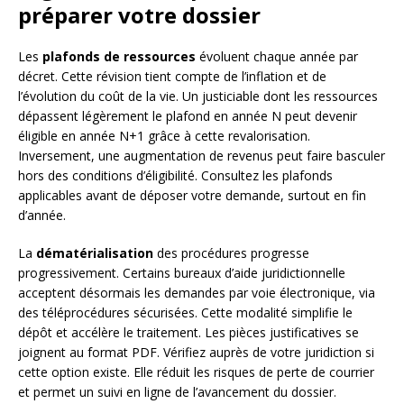
préparer votre dossier
Les
plafonds de ressources
évoluent chaque année par
décret. Cette révision tient compte de l’inflation et de
l’évolution du coût de la vie. Un justiciable dont les ressources
dépassent légèrement le plafond en année N peut devenir
éligible en année N+1 grâce à cette revalorisation.
Inversement, une augmentation de revenus peut faire basculer
hors des conditions d’éligibilité. Consultez les plafonds
applicables avant de déposer votre demande, surtout en fin
d’année.
La
dématérialisation
des procédures progresse
progressivement. Certains bureaux d’aide juridictionnelle
acceptent désormais les demandes par voie électronique, via
des téléprocédures sécurisées. Cette modalité simplifie le
dépôt et accélère le traitement. Les pièces justificatives se
joignent au format PDF. Vérifiez auprès de votre juridiction si
cette option existe. Elle réduit les risques de perte de courrier
et permet un suivi en ligne de l’avancement du dossier.