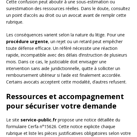
Cette confusion peut aboutir à une sous-estimation ou
surestimation des ressources réelles. Dans le doute, consultez
un point d’accès au droit ou un avocat avant de remplir cette
rubrique.
Les conséquences varient selon la nature du litige. Pour une
procédure urgente
, un rejet ou un retard peut empêcher
toute défense efficace. Un référé nécessite une réaction
rapide, incompatible avec des délais d’instruction de plusieurs
mois. Dans ce cas, le justiciable doit envisager une
intervention sans aide juridictionnelle, quitte à solliciter un
remboursement ultérieur si l’aide est finalement accordée.
Certains avocats acceptent cette modalité, d’autres refusent.
Ressources et accompagnement
pour sécuriser votre demande
Le site
service-public.fr
propose une notice détaillée du
formulaire Cerfa n°15626. Cette notice explicite chaque
rubrique et liste les pièces justificatives obligatoires selon votre