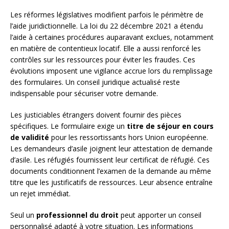
Les réformes législatives modifient parfois le périmètre de
l’aide juridictionnelle. La loi du 22 décembre 2021 a étendu
l’aide à certaines procédures auparavant exclues, notamment
en matière de contentieux locatif. Elle a aussi renforcé les
contrôles sur les ressources pour éviter les fraudes. Ces
évolutions imposent une vigilance accrue lors du remplissage
des formulaires. Un conseil juridique actualisé reste
indispensable pour sécuriser votre demande.
Les justiciables étrangers doivent fournir des pièces
spécifiques. Le formulaire exige un
titre de séjour en cours
de validité
pour les ressortissants hors Union européenne.
Les demandeurs d’asile joignent leur attestation de demande
d’asile. Les réfugiés fournissent leur certificat de réfugié. Ces
documents conditionnent l’examen de la demande au même
titre que les justificatifs de ressources. Leur absence entraîne
un rejet immédiat.
Seul un
professionnel du droit
peut apporter un conseil
personnalisé adapté à votre situation. Les informations