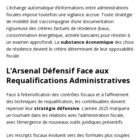
L’échange automatique d’informations entre administrations
fiscales impose toutefois une vigilance accrue. Toute stratégie
de mobilité doit s’accompagner d’une documentation
rigoureuse des critères factuels de résidence (baux,
consommation énergétique, activité bancaire) pour résister à
un examen approfondi. La
substance économique
des choix
de résidence devient le critère déterminant de leur opposabilité
fiscale.
L’Arsenal Défensif Face aux
Requalifications Administratives
Face à l’intensification des contrôles fiscaux et à l’affinement
des techniques de requalification, les contribuables doivent
repenser leur
stratégie défensive
. L’année 2025 marquera
un tournant dans les relations avec l’administration fiscale,
avec l’émergence de nouveaux outils juridiques préventifs.
Les rescripts fiscaux évoluent vers des formules plus souples