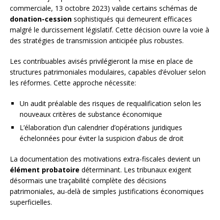
commerciale, 13 octobre 2023) valide certains schémas de
donation-cession
sophistiqués qui demeurent efficaces
malgré le durcissement législatif. Cette décision ouvre la voie à
des stratégies de transmission anticipée plus robustes.
Les contribuables avisés privilégieront la mise en place de
structures patrimoniales modulaires, capables d’évoluer selon
les réformes. Cette approche nécessite:
Un audit préalable des risques de requalification selon les
nouveaux critères de substance économique
L’élaboration d’un calendrier d’opérations juridiques
échelonnées pour éviter la suspicion d’abus de droit
La documentation des motivations extra-fiscales devient un
élément probatoire
déterminant. Les tribunaux exigent
désormais une traçabilité complète des décisions
patrimoniales, au-delà de simples justifications économiques
superficielles.