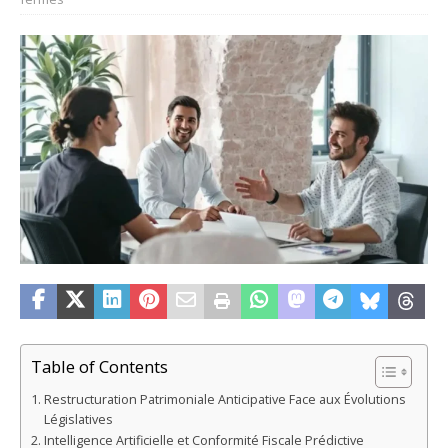
Table of Contents
Restructuration Patrimoniale Anticipative Face aux Évolutions
Législatives
Intelligence Artificielle et Conformité Fiscale Prédictive