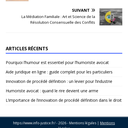
SUIVANT
La Médiation Familiale : Art et Science de la
Résolution Consensuelle des Conflits
ARTICLES RÉCENTS
Pourquoi l’humour est essentiel pour l’humoriste avocat
Aide juridique en ligne : guide complet pour les particuliers
Innovation de procédé définition : un levier pour l’industrie
Humoriste avocat : quand le rire devient une arme
L’importance de l’innovation de procédé définition dans le droit
https://www.info-justice.fr/ - 2026 - Mentions légales
|
Mentions