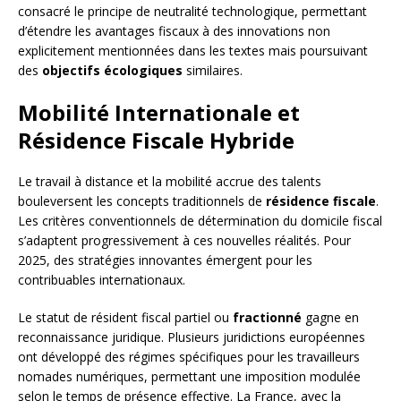
consacré le principe de neutralité technologique, permettant
d’étendre les avantages fiscaux à des innovations non
explicitement mentionnées dans les textes mais poursuivant
des
objectifs écologiques
similaires.
Mobilité Internationale et
Résidence Fiscale Hybride
Le travail à distance et la mobilité accrue des talents
bouleversent les concepts traditionnels de
résidence fiscale
.
Les critères conventionnels de détermination du domicile fiscal
s’adaptent progressivement à ces nouvelles réalités. Pour
2025, des stratégies innovantes émergent pour les
contribuables internationaux.
Le statut de résident fiscal partiel ou
fractionné
gagne en
reconnaissance juridique. Plusieurs juridictions européennes
ont développé des régimes spécifiques pour les travailleurs
nomades numériques, permettant une imposition modulée
selon le temps de présence effective. La France, avec la