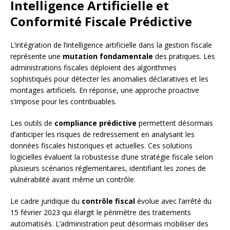
Intelligence Artificielle et
Conformité Fiscale Prédictive
L’intégration de l’intelligence artificielle dans la gestion fiscale
représente une
mutation fondamentale
des pratiques. Les
administrations fiscales déploient des algorithmes
sophistiqués pour détecter les anomalies déclaratives et les
montages artificiels. En réponse, une approche proactive
s’impose pour les contribuables.
Les outils de
compliance prédictive
permettent désormais
d’anticiper les risques de redressement en analysant les
données fiscales historiques et actuelles. Ces solutions
logicielles évaluent la robustesse d’une stratégie fiscale selon
plusieurs scénarios réglementaires, identifiant les zones de
vulnérabilité avant même un contrôle.
Le cadre juridique du
contrôle fiscal
évolue avec l’arrêté du
15 février 2023 qui élargit le périmètre des traitements
automatisés. L’administration peut désormais mobiliser des