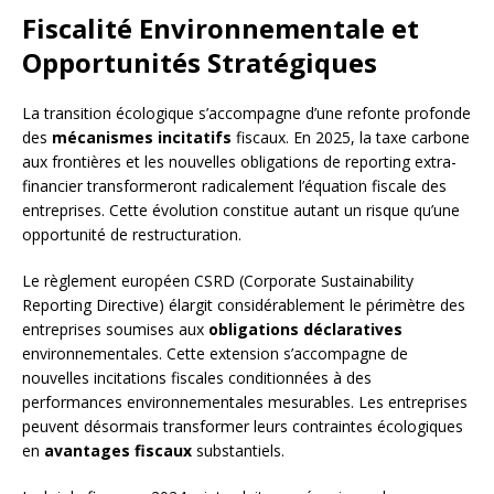
Fiscalité Environnementale et
Opportunités Stratégiques
La transition écologique s’accompagne d’une refonte profonde
des
mécanismes incitatifs
fiscaux. En 2025, la taxe carbone
aux frontières et les nouvelles obligations de reporting extra-
financier transformeront radicalement l’équation fiscale des
entreprises. Cette évolution constitue autant un risque qu’une
opportunité de restructuration.
Le règlement européen CSRD (Corporate Sustainability
Reporting Directive) élargit considérablement le périmètre des
entreprises soumises aux
obligations déclaratives
environnementales. Cette extension s’accompagne de
nouvelles incitations fiscales conditionnées à des
performances environnementales mesurables. Les entreprises
peuvent désormais transformer leurs contraintes écologiques
en
avantages fiscaux
substantiels.