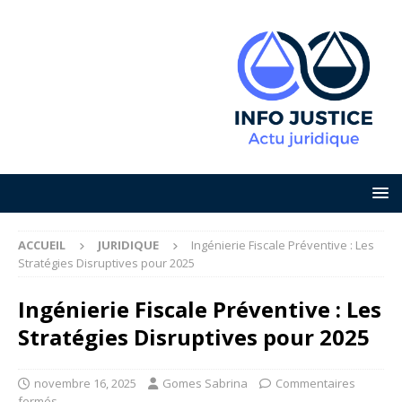
ACCUEIL
JURIDIQUE
Ingénierie Fiscale Préventive : Les
Stratégies Disruptives pour 2025
Ingénierie Fiscale Préventive : Les
Stratégies Disruptives pour 2025
novembre 16, 2025
Gomes Sabrina
Commentaires
fermés