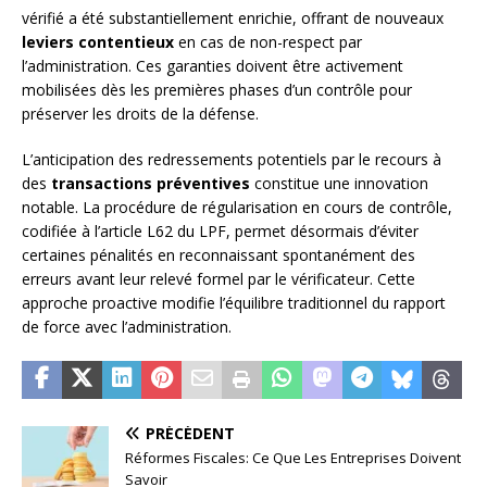
vérifié a été substantiellement enrichie, offrant de nouveaux
leviers contentieux
en cas de non-respect par
l’administration. Ces garanties doivent être activement
mobilisées dès les premières phases d’un contrôle pour
préserver les droits de la défense.
L’anticipation des redressements potentiels par le recours à
des
transactions préventives
constitue une innovation
notable. La procédure de régularisation en cours de contrôle,
codifiée à l’article L62 du LPF, permet désormais d’éviter
certaines pénalités en reconnaissant spontanément des
erreurs avant leur relevé formel par le vérificateur. Cette
approche proactive modifie l’équilibre traditionnel du rapport
de force avec l’administration.
PRÉCÉDENT
Réformes Fiscales: Ce Que Les Entreprises Doivent
Savoir