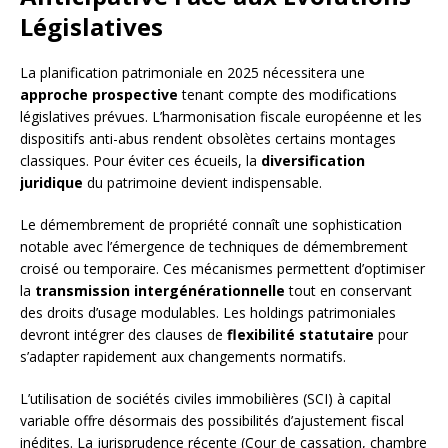
Législatives
La planification patrimoniale en 2025 nécessitera une
approche prospective
tenant compte des modifications
législatives prévues. L’harmonisation fiscale européenne et les
dispositifs anti-abus rendent obsolètes certains montages
classiques. Pour éviter ces écueils, la
diversification
juridique
du patrimoine devient indispensable.
Le démembrement de propriété connaît une sophistication
notable avec l’émergence de techniques de démembrement
croisé ou temporaire. Ces mécanismes permettent d’optimiser
la
transmission intergénérationnelle
tout en conservant
des droits d’usage modulables. Les holdings patrimoniales
devront intégrer des clauses de
flexibilité statutaire
pour
s’adapter rapidement aux changements normatifs.
L’utilisation de sociétés civiles immobilières (SCI) à capital
variable offre désormais des possibilités d’ajustement fiscal
inédites. La jurisprudence récente (Cour de cassation, chambre