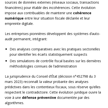
sources de données externes (réseaux sociaux, transactions
financières) pour établir des incohérences. Cette évolution
impose aux contribuables de maintenir une
cohérence
numérique
entre leur situation fiscale déclarée et leur
empreinte digitale.
Les entreprises pionnières développent des systèmes d’auto-
audit permanent, intégrant:
Des analyses comparatives avec les pratiques sectorielles
pour identifier les écarts statistiquement suspects
Des simulations de contrôle fiscal basées sur les dernières
méthodologies connues de l’administration
La jurisprudence du Conseil d’État (décision n°452798 du 3
mars 2023) reconnaît la valeur probante des analyses
prédictives dans les contentieux fiscaux, sous réserve qu’elles
respectent le contradictoire. Cette évolution juridique ouvre la
voie à une
défense préventive
documentée par des
algorithmes.